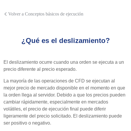
Volver a Conceptos básicos de ejecución
¿Qué es el deslizamiento?
El deslizamiento ocurre cuando una orden se ejecuta a un
precio diferente al precio esperado.
La mayoría de las operaciones de CFD se ejecutan al
mejor precio de mercado disponible en el momento en que
la orden llega al servidor. Debido a que los precios pueden
cambiar rápidamente, especialmente en mercados
volátiles, el precio de ejecución final puede diferir
ligeramente del precio solicitado. El deslizamiento puede
ser positivo o negativo.