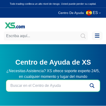
Todo trading conlleva un alto nivel de riesgo. Usted puede perder su capital.
ES
Centro De Ayuda
Centro de Ayuda de XS
¿Necesitas Asistencia? XS ofrece soporte experto 24/5,
en cualquier momento y lugar del mundo