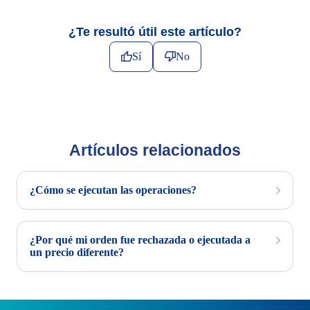
¿Te resultó útil este artículo?
Sí
No
Artículos relacionados
¿Cómo se ejecutan las operaciones?
¿Por qué mi orden fue rechazada o ejecutada a
un precio diferente?