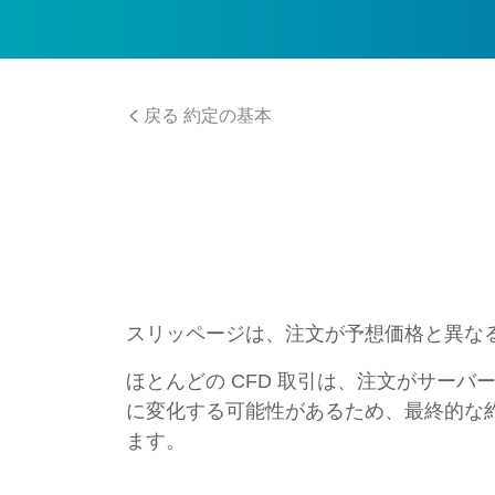
戻る 約定の基本
スリッページは、注文が予想価格と異な
ほとんどの CFD 取引は、注文がサー
に変化する可能性があるため、最終的な
ます。