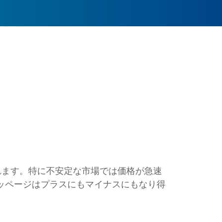
れます。特に不安定な市場では価格が急速
ッページはプラスにもマイナスにもなり得