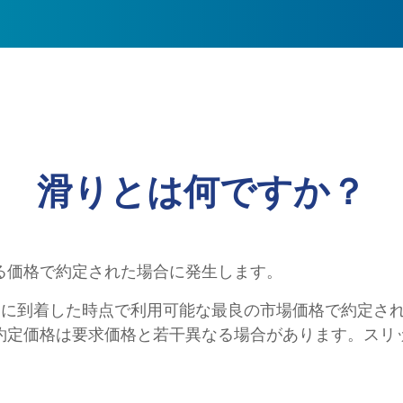
滑りとは何ですか？
る価格で約定された場合に発生します。
バーに到着した時点で利用可能な最良の市場価格で約定さ
約定価格は要求価格と若干異なる場合があります。スリ