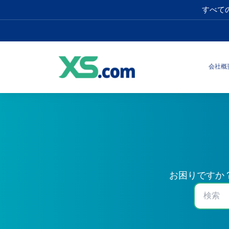
すべて
会社概
お困りですか