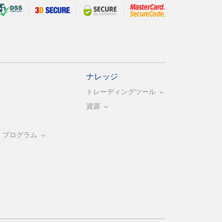
ナレッジ
トレーディングツール
資源
・プログラム