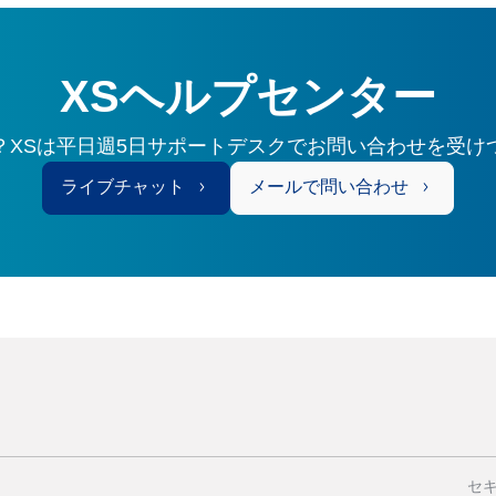
XSヘルプセンター
？XSは平日週5日サポートデスクでお問い合わせを受け
ライブチャット
メールで問い合わせ
セ