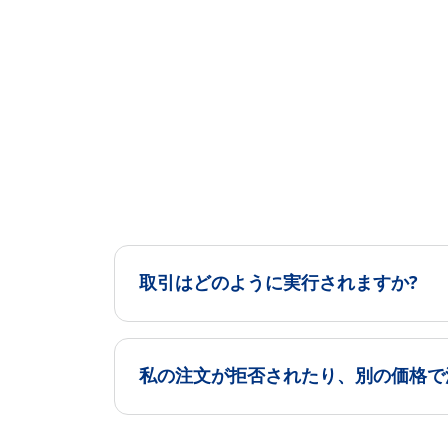
取引はどのように実行されますか?
私の注文が拒否されたり、別の価格で