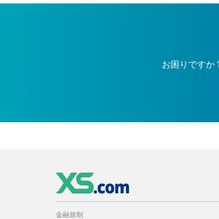
お困りですか
金融規制