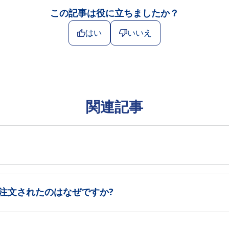
この記事は役に立ちましたか？
はい
いいえ
関連記事
注文されたのはなぜですか?