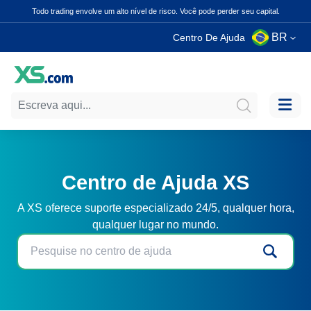
Todo trading envolve um alto nível de risco. Você pode perder seu capital.
BR
Centro De Ajuda
Centro de Ajuda XS
A XS oferece suporte especializado 24/5, qualquer hora,
qualquer lugar no mundo.