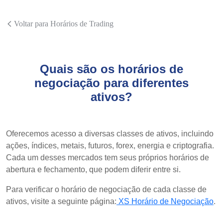
Voltar para Horários de Trading
Quais são os horários de
negociação para diferentes
ativos?
Oferecemos acesso a diversas classes de ativos, incluindo
ações, índices, metais, futuros, forex, energia e criptografia.
Cada um desses mercados tem seus próprios horários de
abertura e fechamento, que podem diferir entre si.
Para verificar o horário de negociação de cada classe de
ativos, visite a seguinte página:
XS Horário de Negociação
.