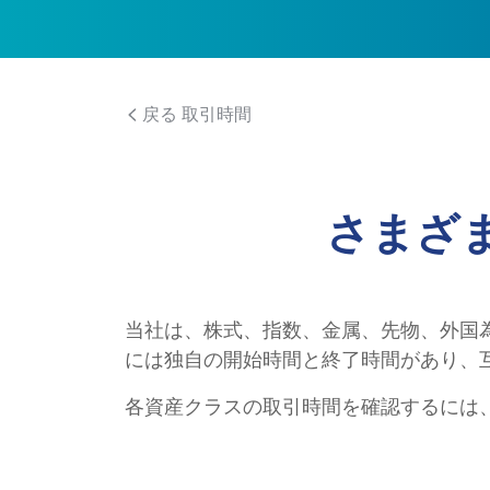
戻る 取引時間
さまざ
当社は、株式、指数、金属、先物、外国
には独自の開始時間と終了時間があり、
各資産クラスの取引時間を確認するには