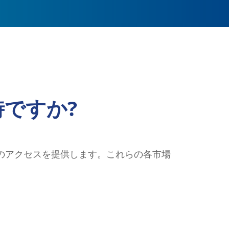
ですか?
のアクセスを提供します。これらの各市場