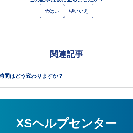
はい
いいえ
関連記事
時間はどう変わりますか？
XSヘルプセンター