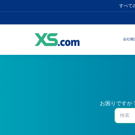
すべて
会社概
お困りですか