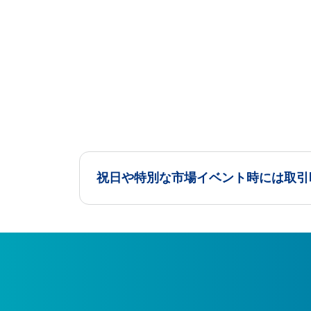
祝日や特別な市場イベント時には取引