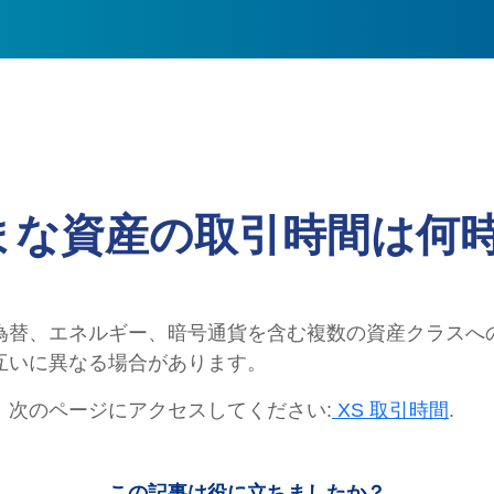
まな資産の取引時間は何時
為替、エネルギー、暗号通貨を含む複数の資産クラスへ
互いに異なる場合があります。
、次のページにアクセスしてください:
XS 取引時間
.
この記事は役に立ちましたか？