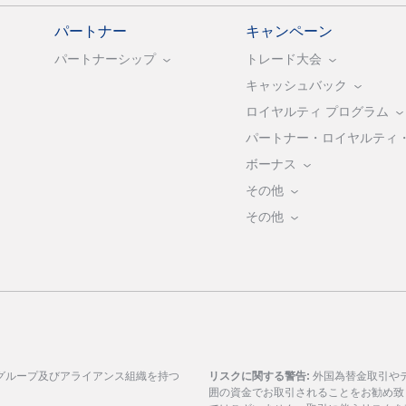
パートナー
キャンペーン
パートナーシップ
トレード大会
キャッシュバック
ロイヤルティ プログラム
パートナー・ロイヤルティ
ボーナス
その他
その他
グループ及びアライアンス組織を持つ
リスクに関する警告:
外国為替金取引や
囲の資金でお取引されることをお勧め致