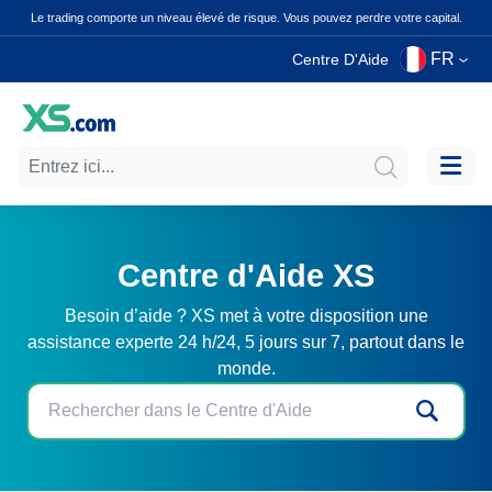
Le trading comporte un niveau élevé de risque. Vous pouvez perdre votre capital.
FR
Centre D'Aide
Centre d'Aide XS
Besoin d’aide ? XS met à votre disposition une
assistance experte 24 h/24, 5 jours sur 7, partout dans le
monde.