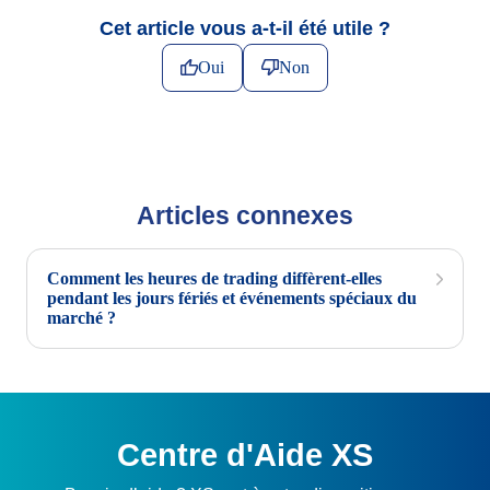
Cet article vous a-t-il été utile ?
Oui
Non
Articles connexes
Comment les heures de trading diffèrent-elles
pendant les jours fériés et événements spéciaux du
marché ?
Centre d'Aide XS