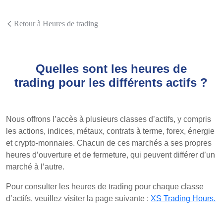
Retour à Heures de trading
Quelles sont les heures de
trading pour les différents actifs ?
Nous offrons l’accès à plusieurs classes d’actifs, y compris
les actions, indices, métaux, contrats à terme, forex, énergie
et crypto-monnaies. Chacun de ces marchés a ses propres
heures d’ouverture et de fermeture, qui peuvent différer d’un
marché à l’autre.
Pour consulter les heures de trading pour chaque classe
d’actifs, veuillez visiter la page suivante :
XS Trading Hours
.