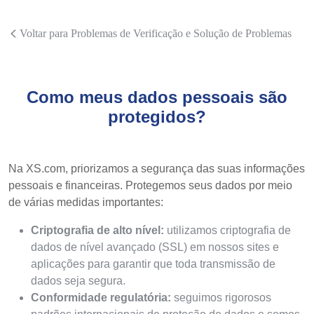
Voltar para Problemas de Verificação e Solução de Problemas
Como meus dados pessoais são
protegidos?
Na XS.com, priorizamos a segurança das suas informações
pessoais e financeiras. Protegemos seus dados por meio
de várias medidas importantes:
Criptografia de alto nível:
utilizamos criptografia de
dados de nível avançado (SSL) em nossos sites e
aplicações para garantir que toda transmissão de
dados seja segura.
Conformidade regulatória:
seguimos rigorosos