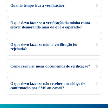
Quanto tempo leva a verificação?
O que devo fazer se a verificação da minha conta
estiver demorando mais do que o esperado?
O que devo fazer se minha verificação for
rejeitada?
Como reenviar meus documentos de verificação?
O que devo fazer se não receber um código de
confirmação por SMS ou e-mail?