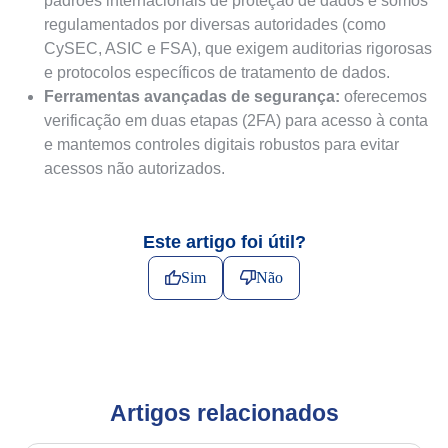
padrões internacionais de proteção de dados e somos
regulamentados por diversas autoridades (como
CySEC, ASIC e FSA), que exigem auditorias rigorosas
e protocolos específicos de tratamento de dados.
Ferramentas avançadas de segurança:
oferecemos
verificação em duas etapas (2FA) para acesso à conta
e mantemos controles digitais robustos para evitar
acessos não autorizados.
Este artigo foi útil?
Sim
Não
Artigos relacionados