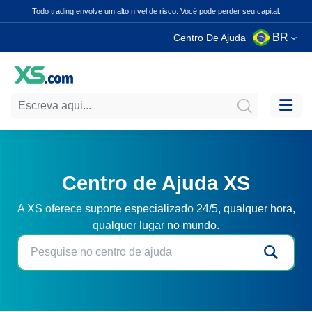
Todo trading envolve um alto nível de risco. Você pode perder seu capital.
BR
Centro De Ajuda
Centro de Ajuda XS
A XS oferece suporte especializado 24/5, qualquer hora,
qualquer lugar no mundo.