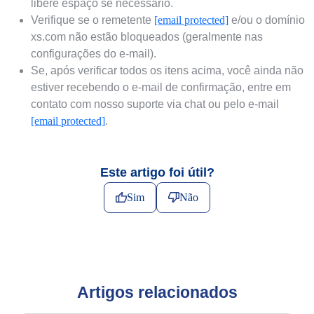
libere espaço se necessário.
Verifique se o remetente
[email protected]
e/ou o domínio
xs.com não estão bloqueados (geralmente nas
configurações do e-mail).
Se, após verificar todos os itens acima, você ainda não
estiver recebendo o e-mail de confirmação, entre em
contato com nosso suporte via chat ou pelo e-mail
[email protected]
.
Este artigo foi útil?
Sim
Não
Artigos relacionados