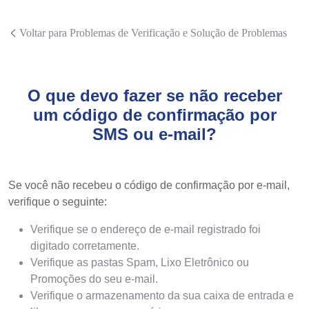
Voltar para Problemas de Verificação e Solução de Problemas
O que devo fazer se não receber
um código de confirmação por
SMS ou e-mail?
Se você não recebeu o código de confirmação por e-mail,
verifique o seguinte:
Verifique se o endereço de e-mail registrado foi
digitado corretamente.
Verifique as pastas Spam, Lixo Eletrônico ou
Promoções do seu e-mail.
Verifique o armazenamento da sua caixa de entrada e