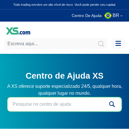
Todo trading envolve um alto nível de risco. Você pode perder seu capital.
BR
Centro De Ajuda
Centro de Ajuda XS
A XS oferece suporte especializado 24/5, qualquer hora,
qualquer lugar no mundo.