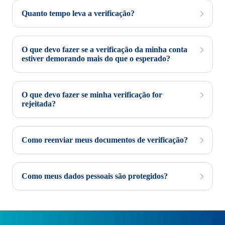
Quanto tempo leva a verificação?
O que devo fazer se a verificação da minha conta
estiver demorando mais do que o esperado?
O que devo fazer se minha verificação for
rejeitada?
Como reenviar meus documentos de verificação?
Como meus dados pessoais são protegidos?