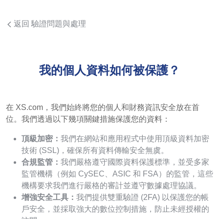
返回 驗證問題與處理
我的個人資料如何被保護？
在 XS.com，我們始終將您的個人和財務資訊安全放在首
位。我們透過以下幾項關鍵措施保護您的資料：
頂級加密：
我們在網站和應用程式中使用頂級資料加密
技術 (SSL)，確保所有資料傳輸安全無虞。
合規監管：
我們嚴格遵守國際資料保護標準，並受多家
監管機構（例如 CySEC、ASIC 和 FSA）的監管，這些
機構要求我們進行嚴格的審計並遵守數據處理協議。
增強安全工具：
我們提供雙重驗證 (2FA) 以保護您的帳
戶安全，並採取強大的數位控制措施，防止未經授權的