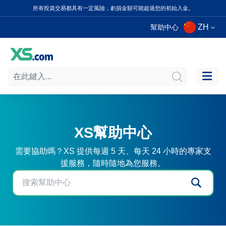
所有投資交易都具有一定風險，虧損金額可能超過您的初始入金。
ZH
幫助中心
XS幫助中心
需要協助嗎？XS 提供每週 5 天、每天 24 小時的專家支
援服務，隨時隨地為您服務。