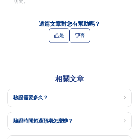
訪問。
這篇文章對您有幫助嗎？
是
否
相關文章
驗證需要多久？
驗證時間超過預期怎麼辦？