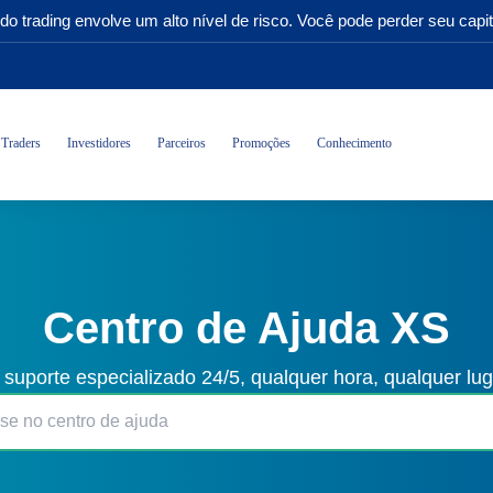
do trading envolve um alto nível de risco. Você pode perder seu capit
Traders
Investidores
Parceiros
Promoções
Conhecimento
Centro de Ajuda XS
 suporte especializado 24/5, qualquer hora, qualquer lu