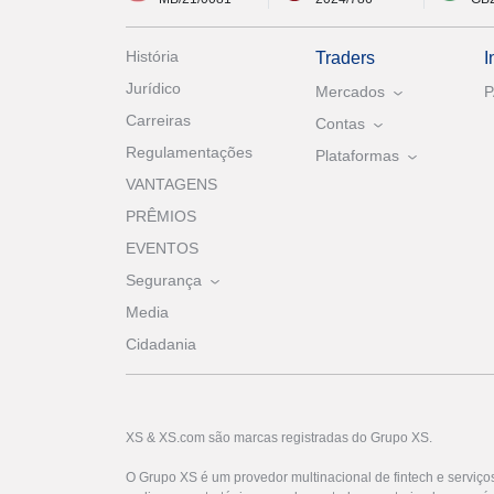
História
Traders
I
Jurídico
Mercados
Carreiras
Contas
Regulamentações
Plataformas
VANTAGENS
PRÊMIOS
EVENTOS
Segurança
Media
Cidadania
XS & XS.com são marcas registradas do Grupo XS.
O Grupo XS é um provedor multinacional de fintech e serviço