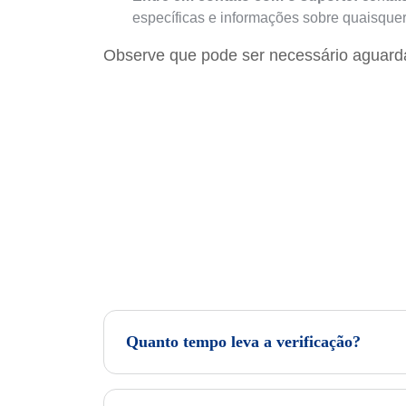
específicas e informações sobre quaisquer
Observe que pode ser necessário aguarda
Quanto tempo leva a verificação?