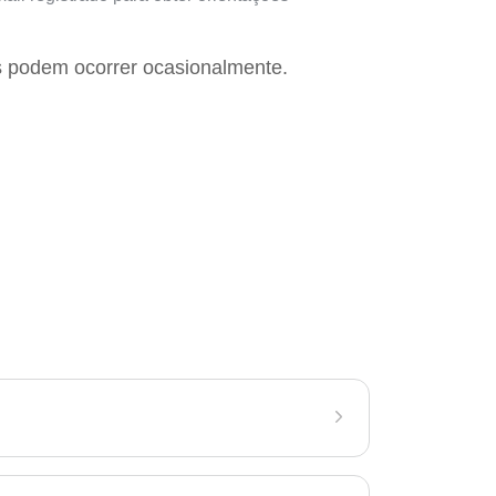
s podem ocorrer ocasionalmente.