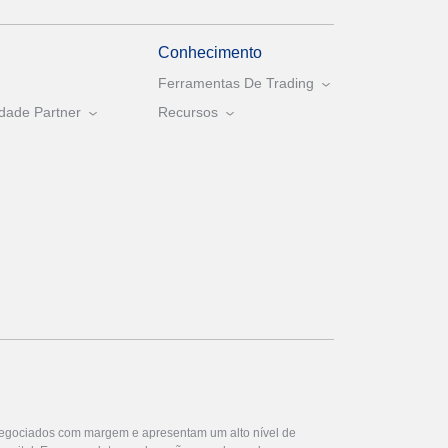
Conhecimento
Ferramentas De Trading
dade Partner
Recursos
egociados com margem e apresentam um alto nível de