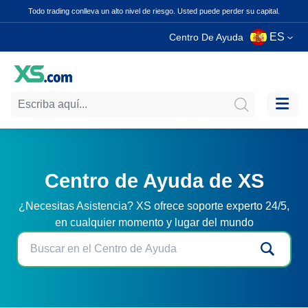
Todo trading conlleva un alto nivel de riesgo. Usted puede perder su capital.
ES
Centro De Ayuda
Centro de Ayuda de XS
¿Necesitas Asistencia? XS ofrece soporte experto 24/5,
en cualquier momento y lugar del mundo