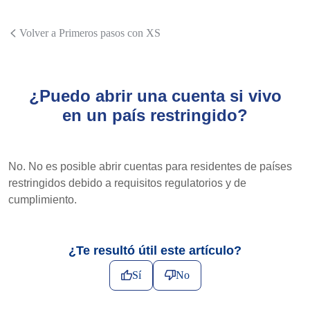
Volver a Primeros pasos con XS
¿Puedo abrir una cuenta si vivo
en un país restringido?
No. No es posible abrir cuentas para residentes de países
restringidos debido a requisitos regulatorios y de
cumplimiento.
¿Te resultó útil este artículo?
Sí
No