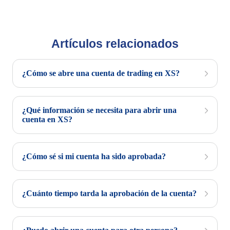
Artículos relacionados
¿Cómo se abre una cuenta de trading en XS?
¿Qué información se necesita para abrir una
cuenta en XS?
¿Cómo sé si mi cuenta ha sido aprobada?
¿Cuánto tiempo tarda la aprobación de la cuenta?