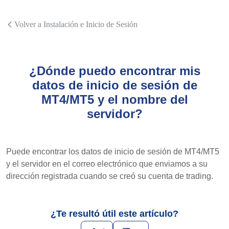
Volver a Instalación e Inicio de Sesión
¿Dónde puedo encontrar mis
datos de inicio de sesión de
MT4/MT5 y el nombre del
servidor?
Puede encontrar los datos de inicio de sesión de MT4/MT5
y el servidor en el correo electrónico que enviamos a su
dirección registrada cuando se creó su cuenta de trading.
¿Te resultó útil este artículo?