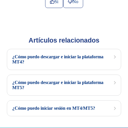
Sí
No
Artículos relacionados
¿Cómo puedo descargar e iniciar la plataforma
MT4?
¿Cómo puedo descargar e iniciar la plataforma
MT5?
¿Cómo puedo iniciar sesión en MT4/MT5?