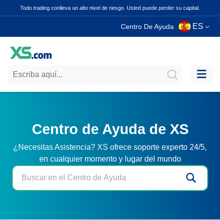
Todo trading conlleva un alto nivel de riesgo. Usted puede perder su capital.
ES
Centro De Ayuda
Centro de Ayuda de XS
¿Necesitas Asistencia? XS ofrece soporte experto 24/5,
en cualquier momento y lugar del mundo