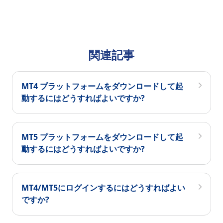
関連記事
MT4 プラットフォームをダウンロードして起
動するにはどうすればよいですか?
MT5 プラットフォームをダウンロードして起
動するにはどうすればよいですか?
MT4/MT5にログインするにはどうすればよい
ですか?