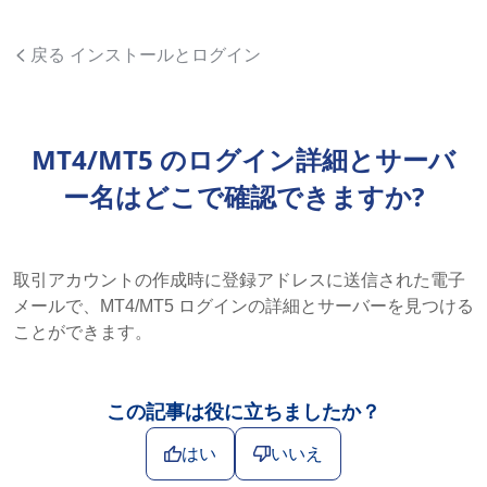
戻る インストールとログイン
MT4/MT5 のログイン詳細とサーバ
ー名はどこで確認できますか?
取引アカウントの作成時に登録アドレスに送信された電子
メールで、MT4/MT5 ログインの詳細とサーバーを見つける
ことができます。
この記事は役に立ちましたか？
はい
いいえ