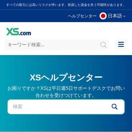
すべての取引には高いリスクが伴います。投資した資金を失う可能性があります。
日本語
ヘルプセンター
XSヘルプセンター
お困りですか？XSは平日週5日サポートデスクでお問い
合わせを受けつけています。