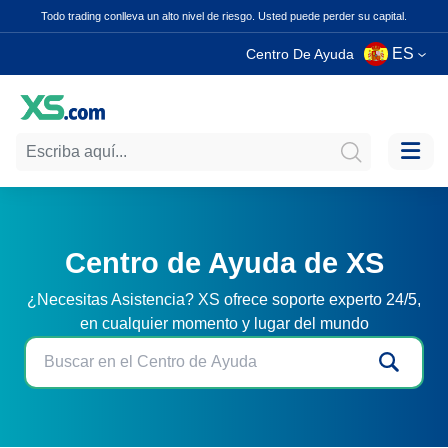
Todo trading conlleva un alto nivel de riesgo. Usted puede perder su capital.
ES
Centro De Ayuda
Centro de Ayuda de XS
¿Necesitas Asistencia? XS ofrece soporte experto 24/5,
en cualquier momento y lugar del mundo