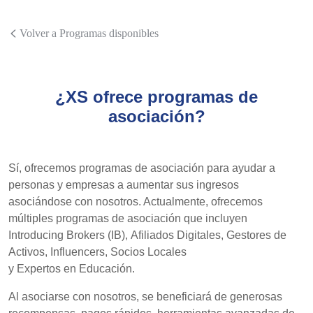
Volver a Programas disponibles
¿XS ofrece programas de
asociación?
Sí, ofrecemos programas de asociación para ayudar a
personas y empresas a aumentar sus ingresos
asociándose con nosotros. Actualmente, ofrecemos
múltiples programas de asociación que incluyen
Introducing Brokers (IB), Afiliados Digitales, Gestores de
Activos, Influencers, Socios Locales
y Expertos en Educación.
Al asociarse con nosotros, se beneficiará de generosas