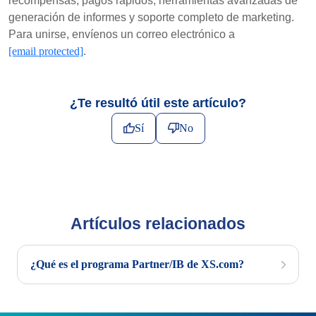
recompensas, pagos rápidos, herramientas avanzadas de
generación de informes y soporte completo de marketing.
Para unirse, envíenos un correo electrónico a
[email protected]
.
¿Te resultó útil este artículo?
Sí
No
Artículos relacionados
¿Qué es el programa Partner/IB de XS.com?