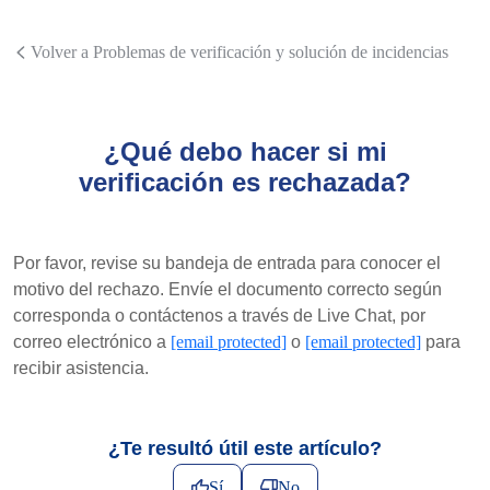
Volver a Problemas de verificación y solución de incidencias
¿Qué debo hacer si mi
verificación es rechazada?
Por favor, revise su bandeja de entrada para conocer el
motivo del rechazo. Envíe el documento correcto según
corresponda o contáctenos a través de Live Chat, por
correo electrónico a
[email protected]
o
[email protected]
para
recibir asistencia.
¿Te resultó útil este artículo?
Sí
No