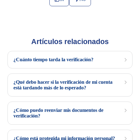
Artículos relacionados
¿Cuánto tiempo tarda la verificación?
¿Qué debo hacer si la verificación de mi cuenta
está tardando más de lo esperado?
¿Cómo puedo reenviar mis documentos de
verificación?
¿Cómo está protegida mi información personal?