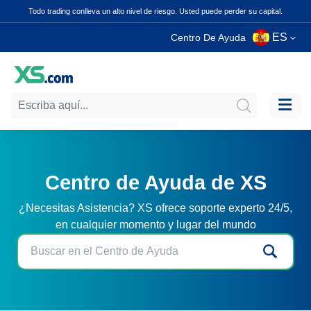
Todo trading conlleva un alto nivel de riesgo. Usted puede perder su capital.
ES
Centro De Ayuda
Centro de Ayuda de XS
¿Necesitas Asistencia? XS ofrece soporte experto 24/5,
en cualquier momento y lugar del mundo