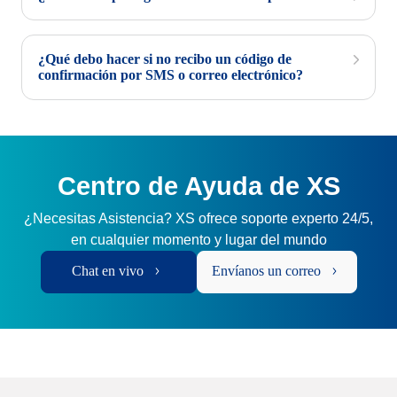
¿Qué debo hacer si no recibo un código de
confirmación por SMS o correo electrónico?
Centro de Ayuda de XS
¿Necesitas Asistencia? XS ofrece soporte experto 24/5,
en cualquier momento y lugar del mundo
Chat en vivo
Envíanos un correo