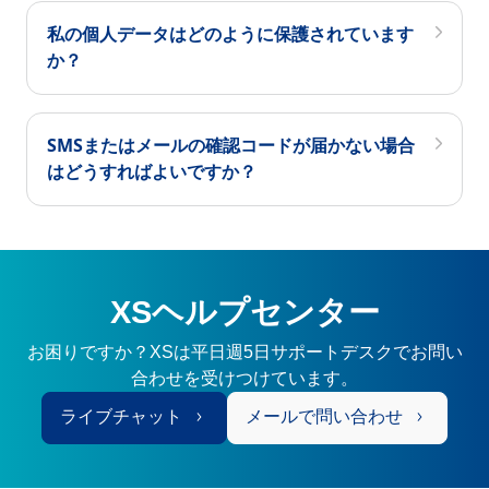
私の個人データはどのように保護されています
か？
SMSまたはメールの確認コードが届かない場合
はどうすればよいですか？
XSヘルプセンター
お困りですか？XSは平日週5日サポートデスクでお問い
合わせを受けつけています。
ライブチャット
メールで問い合わせ