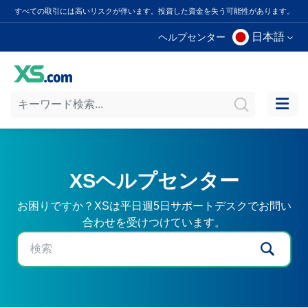
すべての取引には高いリスクが伴います。投資した資金を失う可能性があります。
日本語
ヘルプセンター
XSヘルプセンター
お困りですか？XSは平日週5日サポートデスクでお問い
合わせを受けつけています。