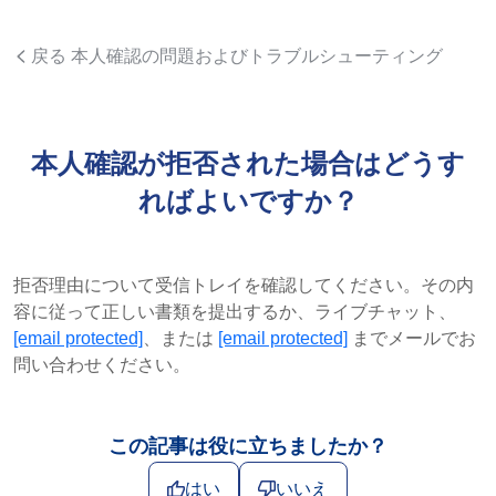
戻る 本人確認の問題およびトラブルシューティング
本人確認が拒否された場合はどうす
ればよいですか？
拒否理由について受信トレイを確認してください。その内
容に従って正しい書類を提出するか、ライブチャット、
[email protected]
、または
[email protected]
までメールでお
問い合わせください。
この記事は役に立ちましたか？
はい
いいえ