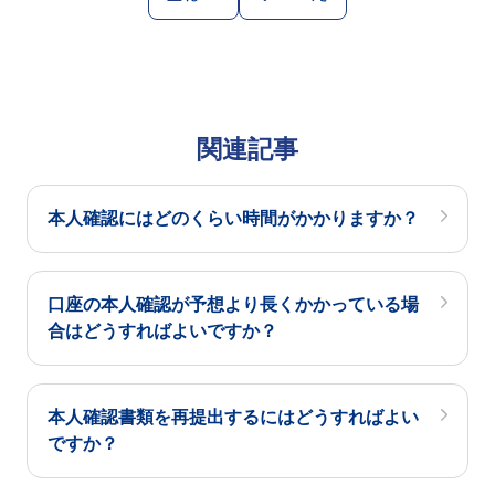
関連記事
本人確認にはどのくらい時間がかかりますか？
口座の本人確認が予想より長くかかっている場
合はどうすればよいですか？
本人確認書類を再提出するにはどうすればよい
ですか？