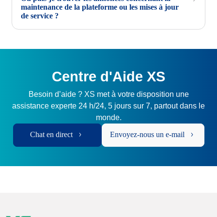
maintenance de la plateforme ou les mises à jour
de service ?
Centre d'Aide XS
Besoin d’aide ? XS met à votre disposition une
assistance experte 24 h/24, 5 jours sur 7, partout dans le
monde.
Chat en direct
Envoyez-nous un e-mail