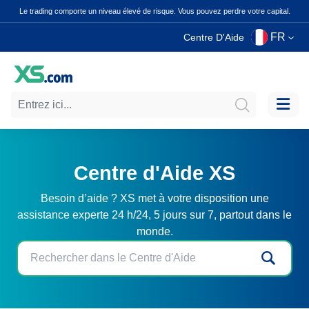
Le trading comporte un niveau élevé de risque. Vous pouvez perdre votre capital.
FR
Centre D'Aide
Centre d'Aide XS
Besoin d’aide ? XS met à votre disposition une
assistance experte 24 h/24, 5 jours sur 7, partout dans le
monde.