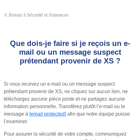
Retour à Sécurité et Annonces
Que dois-je faire si je reçois un e-
mail ou un message suspect
prétendant provenir de XS ?
Si vous recevez un e-mail ou un message suspect
prétendant provenir de XS, ne cliquez sur aucun lien, ne
téléchargez aucune pièce jointe et ne partagez aucune
information personnelle. Transférez plutôt l’e-mail ou le
message à
[email protected]
afin que notre équipe puisse
l’examiner.
Pour assurer la sécurité de votre compte, communiquez