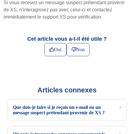
Si vous recevez un message suspect prétendant provenir
de XS, n’interagissez pas avec celui-ci et contactez
immédiatement le support XS pour vérification.
Cet article vous a-t-il été utile ?
Oui
Non
Articles connexes
Que dois-je faire si je reçois un e-mail ou un
message suspect prétendant provenir de XS ?