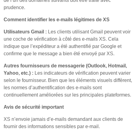
de l’un des domaines suivants doit être traité avec
prudence.
Comment identifier les e-mails légitimes de XS
Utilisateurs Gmail :
Les clients utilisant Gmail peuvent voir
une coche de vérification à côté des e-mails XS. Cela
indique que l’expéditeur a été authentifié par Google et
confirme que le message a bien été envoyé par XS.
Autres fournisseurs de messagerie (Outlook, Hotmail,
Yahoo, etc.) :
Les indicateurs de vérification peuvent varier
selon le fournisseur. Bien que les éléments visuels diffèrent,
les normes d’authentification des e-mails sont
continuellement améliorées sur les principales plateformes.
Avis de sécurité important
XS n’envoie jamais d’e-mails demandant aux clients de
fournir des informations sensibles par e-mail.