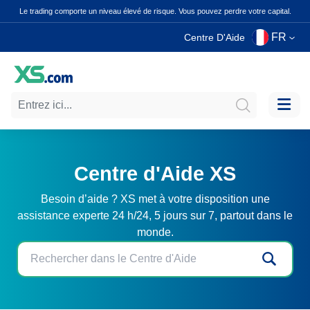
Le trading comporte un niveau élevé de risque. Vous pouvez perdre votre capital.
FR
Centre D'Aide
Centre d'Aide XS
Besoin d’aide ? XS met à votre disposition une
assistance experte 24 h/24, 5 jours sur 7, partout dans le
monde.