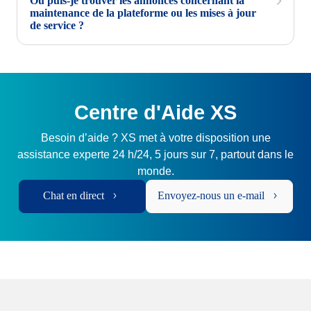
Où puis-je trouver les annonces concernant la
maintenance de la plateforme ou les mises à jour
de service ?
Centre d'Aide XS
Besoin d’aide ? XS met à votre disposition une
assistance experte 24 h/24, 5 jours sur 7, partout dans le
monde.
Chat en direct
Envoyez-nous un e-mail