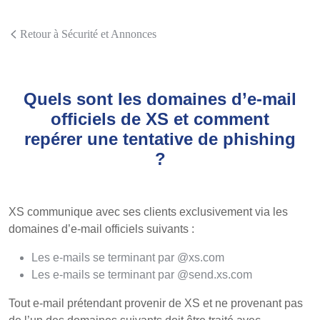
Retour à Sécurité et Annonces
Quels sont les domaines d’e-mail
officiels de XS et comment
repérer une tentative de phishing
?
XS communique avec ses clients exclusivement via les
domaines d’e-mail officiels suivants :
Les e-mails se terminant par @xs.com
Les e-mails se terminant par @send.xs.com
Tout e-mail prétendant provenir de XS et ne provenant pas