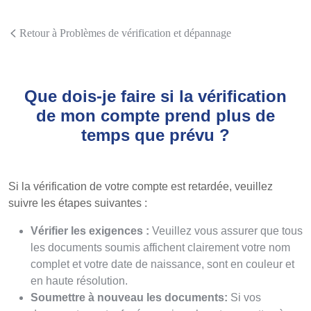
Retour à Problèmes de vérification et dépannage
Que dois-je faire si la vérification
de mon compte prend plus de
temps que prévu ?
Si la vérification de votre compte est retardée, veuillez
suivre les étapes suivantes :
Vérifier les exigences :
Veuillez vous assurer que tous
les documents soumis affichent clairement votre nom
complet et votre date de naissance, sont en couleur et
en haute résolution.
Soumettre à nouveau les documents:
Si vos