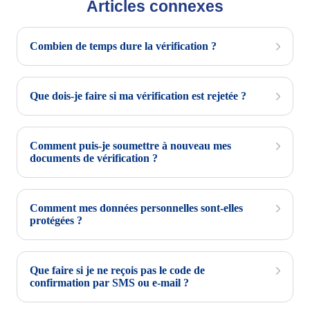
Articles connexes
Combien de temps dure la vérification ?
Que dois-je faire si ma vérification est rejetée ?
Comment puis-je soumettre à nouveau mes
documents de vérification ?
Comment mes données personnelles sont-elles
protégées ?
Que faire si je ne reçois pas le code de
confirmation par SMS ou e-mail ?