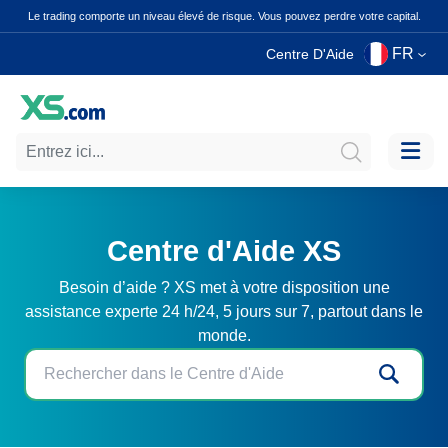
Le trading comporte un niveau élevé de risque. Vous pouvez perdre votre capital.
FR
Centre D'Aide
Centre d'Aide XS
Besoin d’aide ? XS met à votre disposition une
assistance experte 24 h/24, 5 jours sur 7, partout dans le
monde.