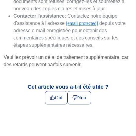
documents sont refusés, corrigez-les et soumettez à
nouveau des copies claires et mises à jour.
Contacter l'assistance:
Contactez notre équipe
d'assistance à l'adresse
[email protected]
depuis votre
adresse e-mail enregistrée pour obtenir des
commentaires spécifiques et des conseils sur les
étapes supplémentaires nécessaires.
Veuillez prévoir un délai de traitement supplémentaire, car
des retards peuvent parfois survenir.
Cet article vous a-t-il été utile ?
Oui
Non