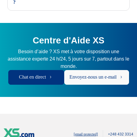
?
Centre d'Aide XS
Besoin d’aide ? XS met à votre disposition une
assistance experte 24 h/24, 5 jours sur 7, partout dans le
monde.
Chat en direct
Envoyez-nous un e-mail
[email protected]
+248 432 3314