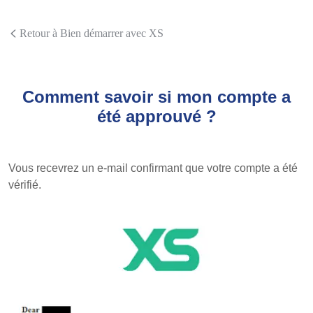
Retour à Bien démarrer avec XS
Comment savoir si mon compte a
été approuvé ?
Vous recevrez un e-mail confirmant que votre compte a été
vérifié.