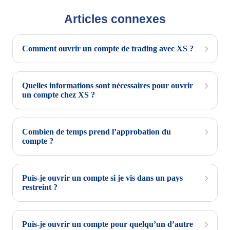
Articles connexes
Comment ouvrir un compte de trading avec XS ?
Quelles informations sont nécessaires pour ouvrir
un compte chez XS ?
Combien de temps prend l’approbation du
compte ?
Puis-je ouvrir un compte si je vis dans un pays
restreint ?
Puis-je ouvrir un compte pour quelqu’un d’autre