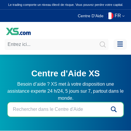
Le trading comporte un niveau élevé de risque. Vous pouvez perdre votre capital.
FR
Centre D'Aide
Centre d'Aide XS
Besoin d’aide ? XS met à votre disposition une
assistance experte 24 h/24, 5 jours sur 7, partout dans le
monde.