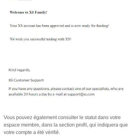
Vous pouvez également consulter le statut dans votre
espace membre, dans la section profil, qui indiquera que
votre compte a été vérifié.