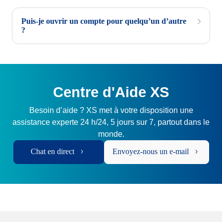
Puis-je ouvrir un compte pour quelqu’un d’autre
?
Centre d'Aide XS
Besoin d’aide ? XS met à votre disposition une
assistance experte 24 h/24, 5 jours sur 7, partout dans le
monde.
Chat en direct
Envoyez-nous un e-mail