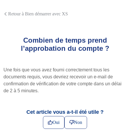
Retour à Bien démarrer avec XS
Combien de temps prend
l’approbation du compte ?
Une fois que vous avez fourni correctement tous les
documents requis, vous devriez recevoir un e-mail de
confirmation de vérification de votre compte dans un délai
de 2 à 5 minutes.
Cet article vous a-t-il été utile ?
Oui
Non