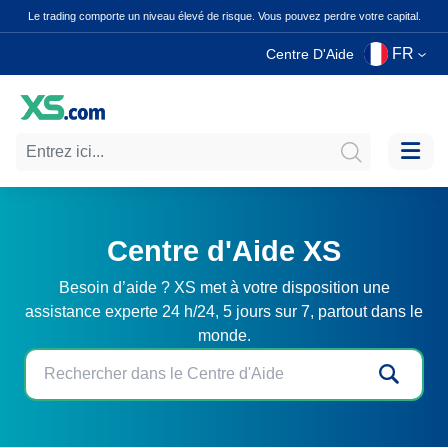
Le trading comporte un niveau élevé de risque. Vous pouvez perdre votre capital.
FR
Centre D'Aide
Centre d'Aide XS
Besoin d’aide ? XS met à votre disposition une
assistance experte 24 h/24, 5 jours sur 7, partout dans le
monde.