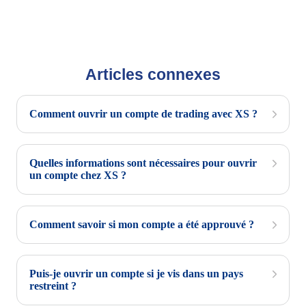
Articles connexes
Comment ouvrir un compte de trading avec XS ?
Quelles informations sont nécessaires pour ouvrir
un compte chez XS ?
Comment savoir si mon compte a été approuvé ?
Puis-je ouvrir un compte si je vis dans un pays
restreint ?