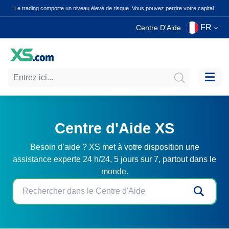
Le trading comporte un niveau élevé de risque. Vous pouvez perdre votre capital.
FR
Centre D'Aide
Centre d'Aide XS
Besoin d’aide ? XS met à votre disposition une
assistance experte 24 h/24, 5 jours sur 7, partout dans le
monde.