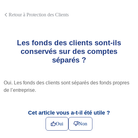
Retour à Protection des Clients
Les fonds des clients sont-ils
conservés sur des comptes
séparés ?
Oui. Les fonds des clients sont séparés des fonds propres
de l’entreprise.
Cet article vous a-t-il été utile ?
Oui
Non