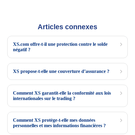
Articles connexes
XS.com offre-t-il une protection contre le solde
négatif ?
XS propose-t-elle une couverture d’assurance ?
Comment XS garantit-elle la conformité aux lois
internationales sur le trading ?
Comment XS protège-t-elle mes données
personnelles et mes informations financières ?