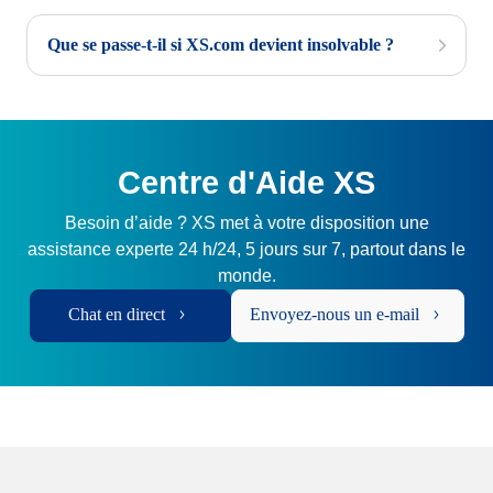
Que se passe-t-il si XS.com devient insolvable ?
Centre d'Aide XS
Besoin d’aide ? XS met à votre disposition une
assistance experte 24 h/24, 5 jours sur 7, partout dans le
monde.
Chat en direct
Envoyez-nous un e-mail