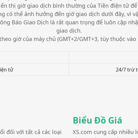
ển thị giờ giao dịch bình thường của Tiền điện tử để 
g có thể ảnh hưởng đến giờ giao dịch dưới đây, vì v
hông Báo Giao Dịch là rất quan trọng để luôn cập nhậ
giao dịch.
u theo giờ của máy chủ (GMT+2/GMT+3, tùy thuộc vào 
điện tử
24/7 trừ 
Biểu Đồ Giá
 đối với tất cả các loại
XS.com cung cấp nhiều lo