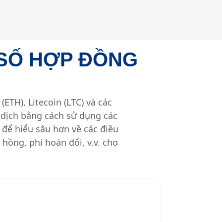
 SỐ HỢP ĐỒNG
(ETH), Litecoin (LTC) và các
o dịch bằng cách sử dụng các
 để hiểu sâu hơn về các điều
hồng, phí hoán đổi, v.v. cho