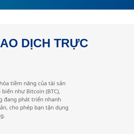
IAO DỊCH TRỰC
hóa tiềm năng của tài sản
ổ biến như Bitcoin (BTC),
ờng đang phát triển nhanh
 sản, cho phép bạn tận dụng
g.