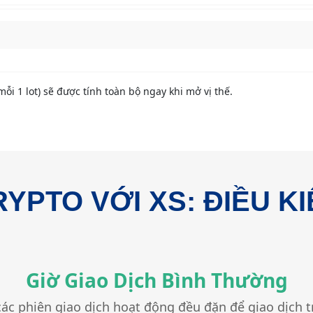
ỗi 1 lot) sẽ được tính toàn bộ ngay khi mở vị thế.
RYPTO VỚI XS: ĐIỀU KI
Giờ Giao Dịch Bình Thường
ác phiên giao dịch hoạt động đều đặn để giao dịch tr