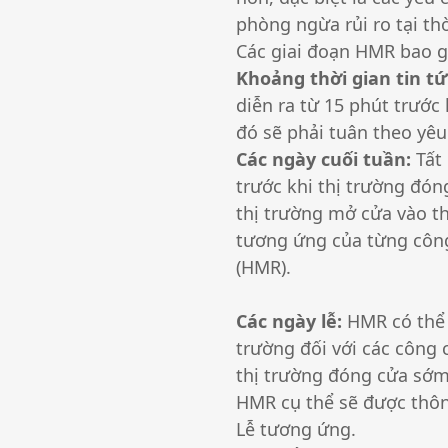
phòng ngừa rủi ro tại th
Các giai đoạn HMR bao 
Khoảng thời gian tin tứ
diễn ra từ 15 phút trước 
đó sẽ phải tuân theo yêu
Các ngày cuối tuần:
Tất 
trước khi thị trường đón
thị trường mở cửa vào th
tương ứng của từng công
(HMR).
Các ngày lễ:
HMR có thể 
trường đối với các công 
thị trường đóng cửa sớm
HMR cụ thể sẽ được thôn
Lễ tương ứng.