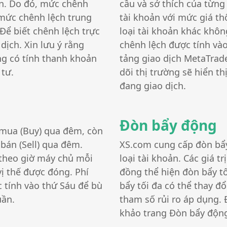
oản. Do đó, mức chênh
cầu và sở thích của từng
 mức chênh lệch trung
tài khoản với mức giá th
 Để biết chênh lệch trực
loại tài khoản khác khô
dịch. Xin lưu ý rằng
chênh lệch được tính vào
ờng có tính thanh khoản
tảng giao dịch MetaTrader
 tư.
dõi thị trường sẽ hiển t
đang giao dịch.
Đòn bẩy động
 mua (Buy) qua đêm, còn
bán (Sell) qua đêm.
XS.com cung cấp đòn bẩy
 theo giờ máy chủ mỗi
loại tài khoản. Các giá 
vị thế được đóng. Phí
đồng thể hiện đòn bẩy tố
c tính vào thứ Sáu để bù
bẩy tối đa có thể thay đổ
uần.
tham số rủi ro áp dụng. 
khảo trang Đòn bẩy động