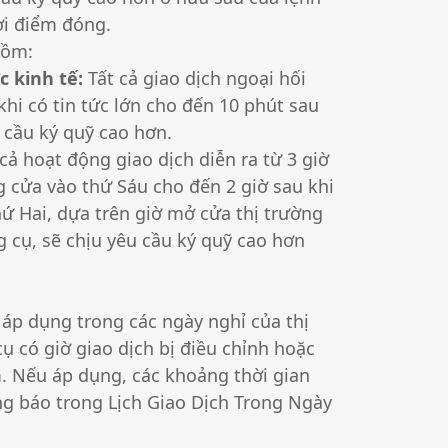
ời điểm đóng.
gồm:
c kinh tế:
Tất cả giao dịch ngoại hối
khi có tin tức lớn cho đến 10 phút sau
 cầu ký quỹ cao hơn.
cả hoạt động giao dịch diễn ra từ 3 giờ
g cửa vào thứ Sáu cho đến 2 giờ sau khi
ứ Hai, dựa trên giờ mở cửa thị trường
 cụ, sẽ chịu yêu cầu ký quỹ cao hơn
áp dụng trong các ngày nghỉ của thị
cụ có giờ giao dịch bị điều chỉnh hoặc
. Nếu áp dụng, các khoảng thời gian
g báo trong Lịch Giao Dịch Trong Ngày