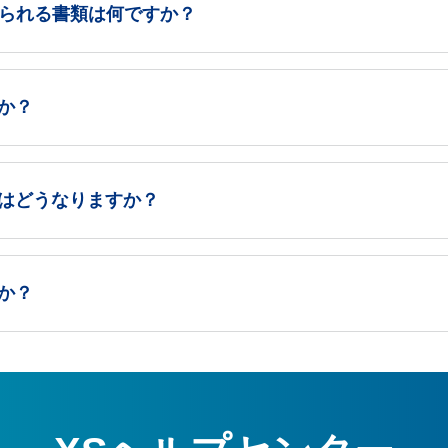
れられる書類は何ですか？
か？
はどうなりますか？
か？