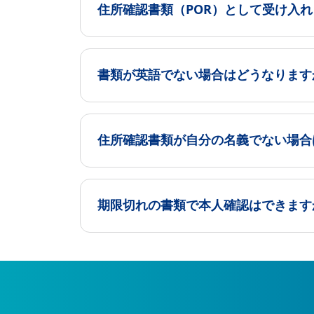
住所確認書類（POR）として受け入
書類が英語でない場合はどうなります
住所確認書類が自分の名義でない場合
期限切れの書類で本人確認はできます