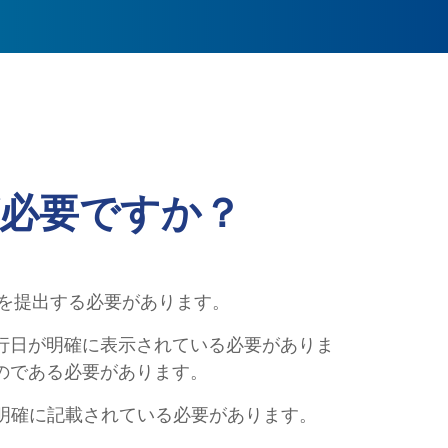
必要ですか？
）を提出する必要があります。
たは発行日が明確に表示されている必要がありま
のである必要があります。
住住所が明確に記載されている必要があります。