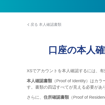
戻る 本人確認書類
口座の本人
XSでアカウントを本人確認するには、有
本人確認書類
（Proof of Iden
す。書類の四辺すべてが見える必要があ
さらに、
住所確認書類
（Proof of 