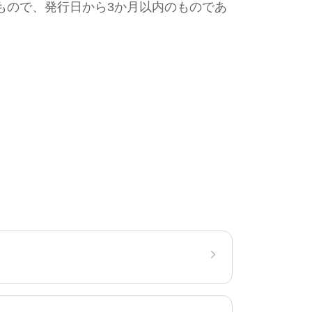
もので、発行日から3か月以内のものであ