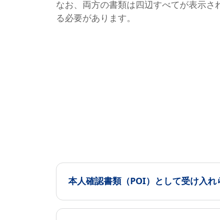
なお、両方の書類は四辺すべてが表示さ
る必要があります。
本人確認書類（POI）として受け入