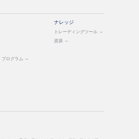
ナレッジ
トレーディングツール
資源
・プログラム