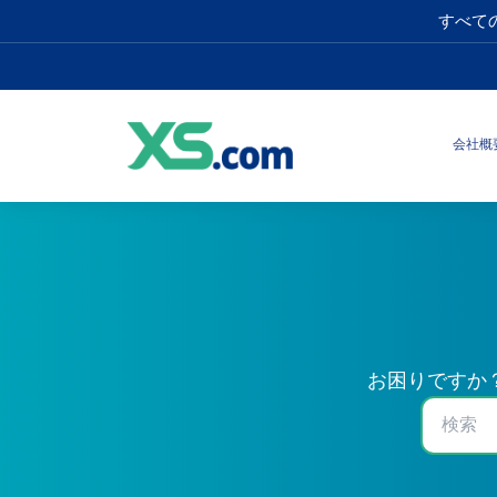
すべて
会社概
お困りですか