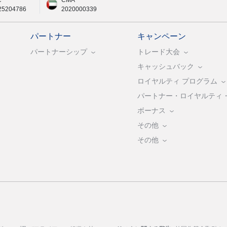
C
CMA
25204786
2020000339
パートナー
キャンペーン
パートナーシップ
トレード大会
キャッシュバック
ロイヤルティ プログラム
パートナー・ロイヤルティ
ボーナス
その他
その他