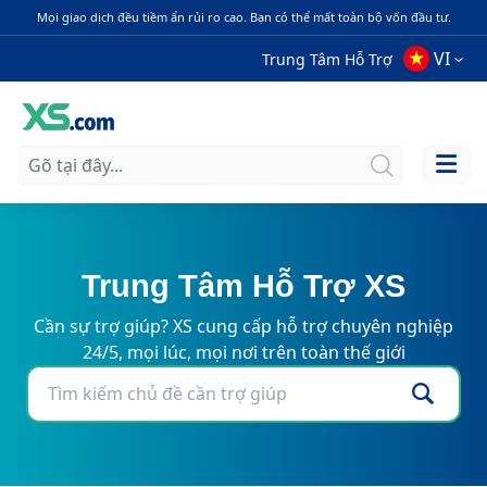
Mọi giao dịch đều tiềm ẩn rủi ro cao. Bạn có thể mất toàn bộ vốn đầu tư.
VI
Trung Tâm Hỗ Trợ
Trung Tâm Hỗ Trợ XS
Cần sự trợ giúp? XS cung cấp hỗ trợ chuyên nghiệp
24/5, mọi lúc, mọi nơi trên toàn thế giới