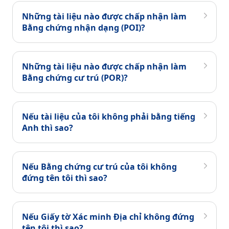
Những tài liệu nào được chấp nhận làm
Bằng chứng nhận dạng (POI)?
Những tài liệu nào được chấp nhận làm
Bằng chứng cư trú (POR)?
Nếu tài liệu của tôi không phải bằng tiếng
Anh thì sao?
Nếu Bằng chứng cư trú của tôi không
đứng tên tôi thì sao?
Nếu Giấy tờ Xác minh Địa chỉ không đứng
tên tôi thì sao?