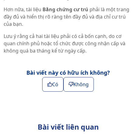
Hơn nữa, tài liệu
Bằng chứng cư trú
phải là một trang
đầy đủ và hiển thị rõ ràng tên đầy đủ và địa chỉ cư trú
của bạn.
Lưu ý rằng cả hai tài liệu phải có cả bốn cạnh, do cơ
quan chính phủ hoặc tổ chức được công nhận cấp và
không quá ba tháng kể từ ngày cấp.
Bài viết này có hữu ích không?
Có
Không
Bài viết liên quan