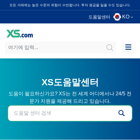
모든 거래에는 높은 수준의 위험이 수반됩니다. 투자 원금을 잃을 수도 있습니다.
KO
도움말센터
XS도움말센터
도움이 필요하신가요? XS는 전 세계 어디에서나 24/5 전
문가 지원을 제공해 드리고 있습니다.