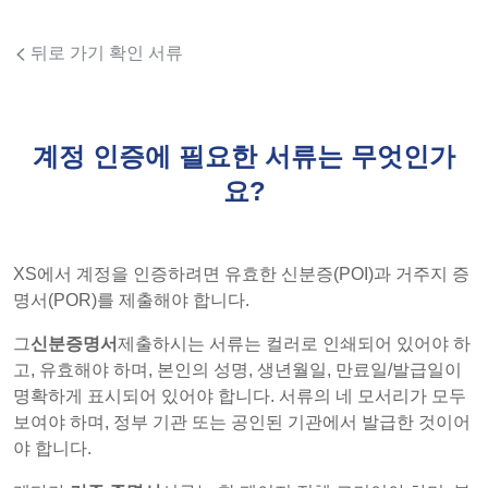
뒤로 가기 확인 서류
계정 인증에 필요한 서류는 무엇인가
요?
XS에서 계정을 인증하려면 유효한 신분증(POI)과 거주지 증
명서(POR)를 제출해야 합니다.
그
신분증명서
제출하시는 서류는 컬러로 인쇄되어 있어야 하
고, 유효해야 하며, 본인의 성명, 생년월일, 만료일/발급일이
명확하게 표시되어 있어야 합니다. 서류의 네 모서리가 모두
보여야 하며, 정부 기관 또는 공인된 기관에서 발급한 것이어
야 합니다.