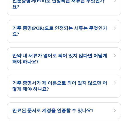
신분증명서(POI)로 인정되는 서류는 무엇인가
요?
거주 증명(POR)으로 인정되는 서류는 무엇인가
요?
만약 내 서류가 영어로 되어 있지 않다면 어떻게
해야 하나요?
거주 증명서가 제 이름으로 되어 있지 않으면 어
떻게 해야 하나요?
만료된 문서로 계정을 인증할 수 있나요?