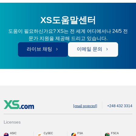
XS도움말센터
도움이 필요하신가요? XS는 전 세계 어디에서나 24/5 전
문가 지원을 제공해 드리고 있습니다.
라이브 채팅
이메일 문의
[email protected]
+248 432 3314
Licenses
ASIC
CySEC
FSA
FSCA