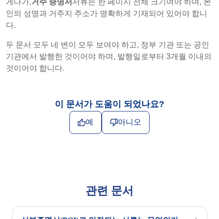
게다가,
거주 증명서
서류는 한 페이지 전체 크기여야 하며, 본
인의 성명과 거주지 주소가 명확하게 기재되어 있어야 합니
다.
두 문서 모두 네 변이 모두 보여야 하고, 정부 기관 또는 공인
기관에서 발행한 것이어야 하며, 발행일로부터 3개월 이내의
것이어야 합니다.
이 문서가 도움이 되었나요?
예
아니오
관련 문서