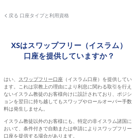
戻る 口座タイプと利用資格
XSはスワップフリー（イスラム）
口座を提供していますか？
はい、
スワップフリー口座
（イスラム口座）を提供してい
ます。これは宗教上の理由により利息に関わる取引を行え
ないイスラム教徒のお客様向けに設計されており、ポジシ
ョンを翌日に持ち越してもスワップやロールオーバー手数
料は発生しません。
イスラム教徒以外のお客様にも、特定の非イスラム諸国に
おいて、条件付きで自動または申請によりスワップフリー
口座を提供する場合があります。