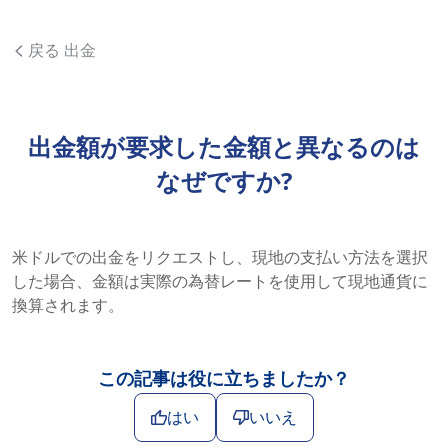
戻る 出金
出金額が要求した金額と異なるのは
なぜですか?
米ドルでの出金をリクエストし、現地の支払い方法を選択
した場合、金額は実際の為替レートを使用して現地通貨に
換算されます。
この記事は役に立ちましたか？
はい
いいえ