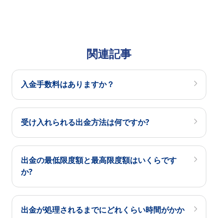
関連記事
入金手数料はありますか？
受け入れられる出金方法は何ですか?
出金の最低限度額と最高限度額はいくらです
か?
出金が処理されるまでにどれくらい時間がかか