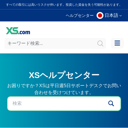
すべての取引には高いリスクが伴います。投資した資金を失う可能性があります。
日本語
ヘルプセンター
XSヘルプセンター
お困りですか？XSは平日週5日サポートデスクでお問い
合わせを受けつけています。