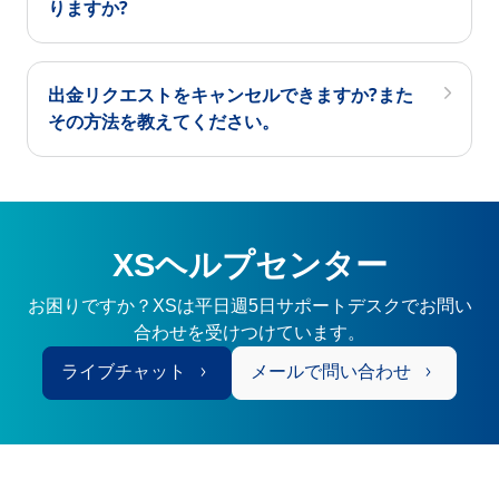
りますか?
出金リクエストをキャンセルできますか?また
その方法を教えてください。
XSヘルプセンター
お困りですか？XSは平日週5日サポートデスクでお問い
合わせを受けつけています。
ライブチャット
メールで問い合わせ