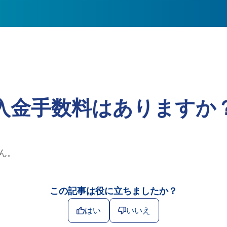
入金手数料はありますか
ん。
この記事は役に立ちましたか？
はい
いいえ