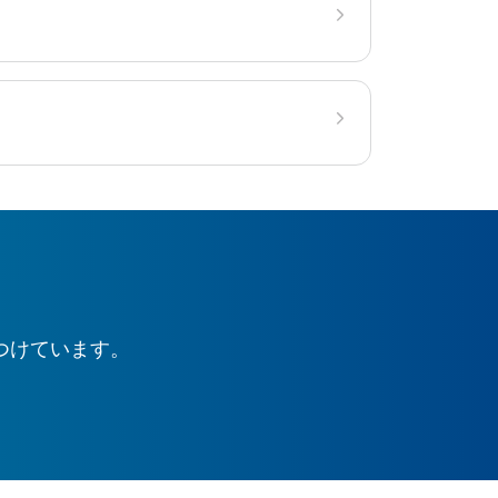
つけています。