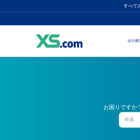
すべて
会社概
お困りですか