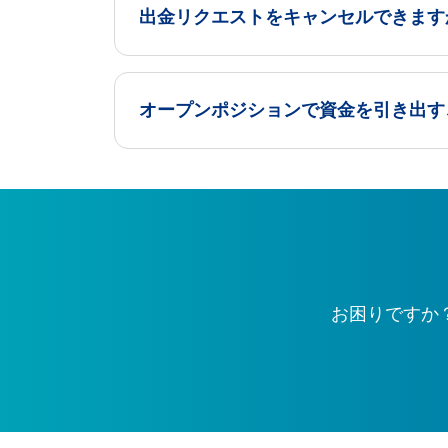
出金リクエストをキャンセルできます
オープンポジションで資金を引き出す
お困りですか