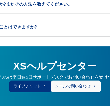
か?またその方法を教えてください。
ことはできますか?
XSヘルプセンター
？XSは平日週5日サポートデスクでお問い合わせを受け
ライブチャット
メールで問い合わせ