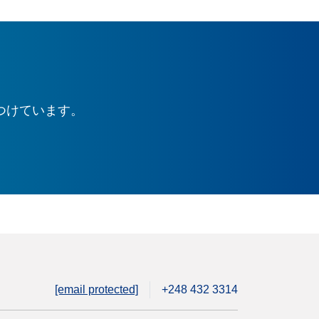
つけています。
[email protected]
+248 432 3314