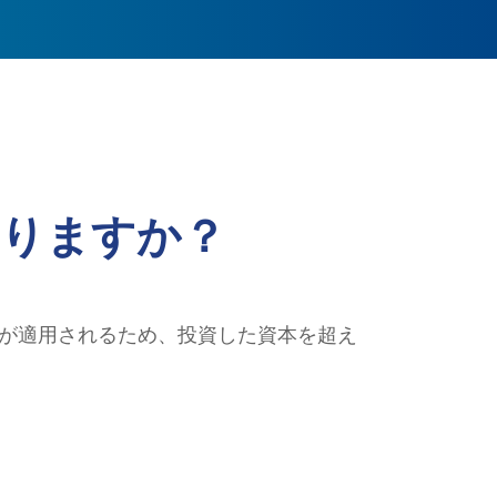
ありますか？
ーが適用されるため、投資した資本を超え