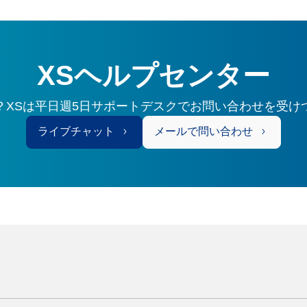
XSヘルプセンター
？XSは平日週5日サポートデスクでお問い合わせを受け
ライブチャット
メールで問い合わせ