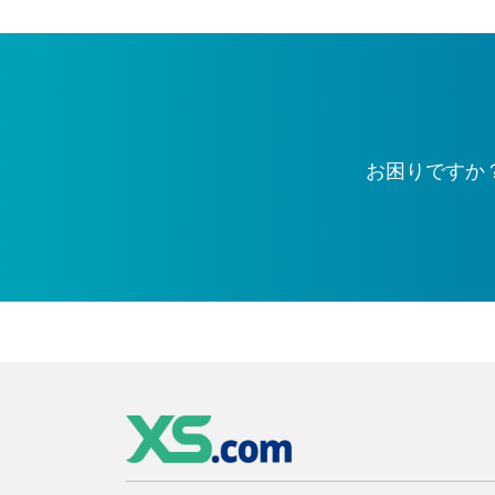
お困りですか