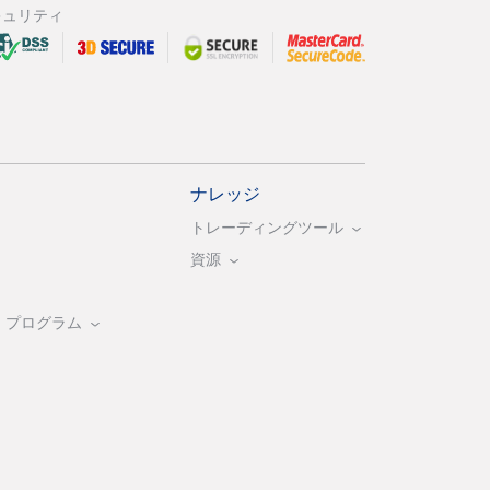
キュリティ
ナレッジ
トレーディングツール
資源
・プログラム