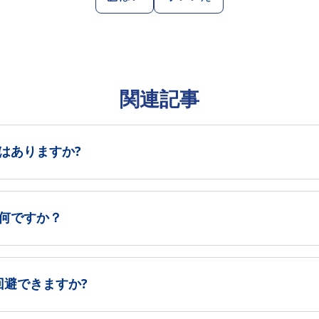
関連記事
はありますか?
何ですか？
回避できますか?