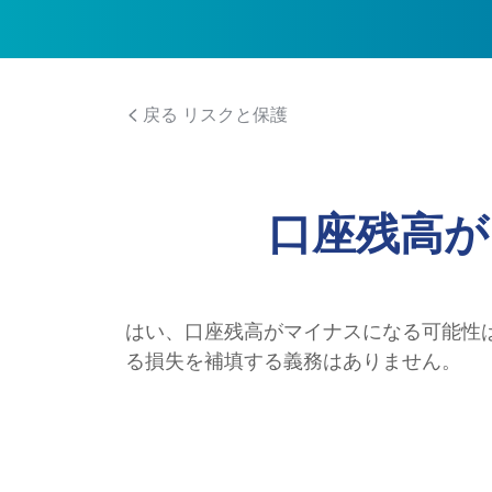
戻る リスクと保護
口座残高が
はい、口座残高がマイナスになる可能性
る損失を補填する義務はありません。