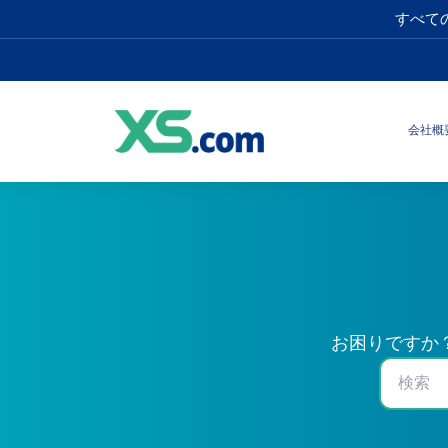
すべて
会社概
お困りですか