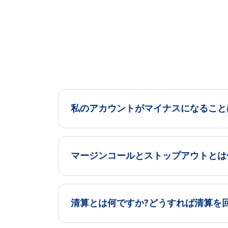
私のアカウントがマイナスになること
マージンコールとストップアウトとは
清算とは何ですか?どうすれば清算を