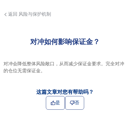
返回 风险与保护机制
对冲如何影响保证金？
对冲会降低整体风险敞口，从而减少保证金要求。完全对冲
的仓位无需保证金。
这篇文章对您有帮助吗？
是
否