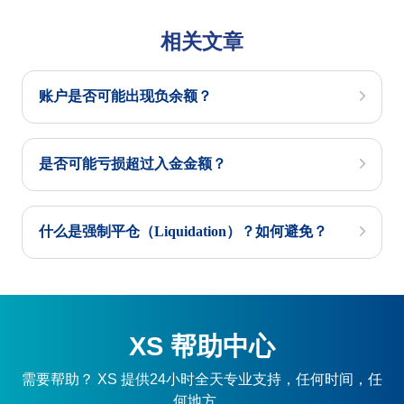
相关文章
账户是否可能出现负余额？
是否可能亏损超过入金金额？
什么是强制平仓（Liquidation）？如何避免？
XS 帮助中心
需要帮助？ XS 提供24小时全天专业支持，任何时间，任
何地方。