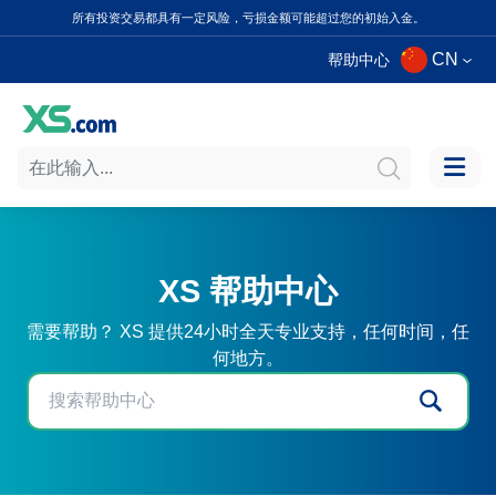
所有投资交易都具有一定风险，亏损金额可能超过您的初始入金。
CN
帮助中心
XS 帮助中心
需要帮助？ XS 提供24小时全天专业支持，任何时间，任
何地方。