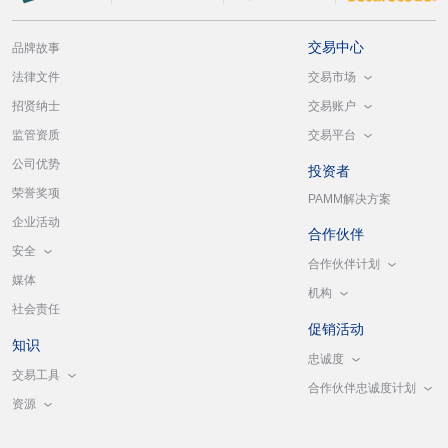
交易中心
品牌故事
交易市场
法律文件
交易账户
招贤纳士
交易平台
监管资质
公司优势
投资者
荣誉奖项
PAMM解决方案
企业活动
合作伙伴
安全
合作伙伴计划
媒体
机构
社会责任
促销活动
知识
忠诚度
交易工具
合作伙伴忠诚度计划
资源