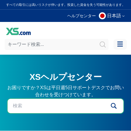
すべての取引には高いリスクが伴います。投資した資金を失う可能性があります。
日本語
ヘルプセンター
XSヘルプセンター
お困りですか？XSは平日週5日サポートデスクでお問い
合わせを受けつけています。