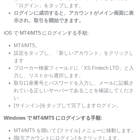
「ログイン」をタップします。
ログインに成功すると、アカウントがメイン画面に表
示され、取引を開始できます。
iOS で MT4/MT5 にログインする手順:
MT4/MT5。
設定をタップし、「新しいアカウント」をクリックし
ます
ブローカー検索フィールドに「XS Fintech LTD」と入
力し、リストから選択します。
取引口座番号とパスワードを入力し、メールに記載さ
れている正しいサーバーであることを確認してくださ
い
[サインイン]をタップして完了しますログイン。
Windows で MT4/MT5 にログインする手順:
MT4/MT5 を開いて [ファイル] メニューに移動します。
[取引アカウントにログイン] をクリックします。