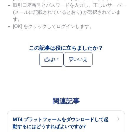
取引口座番号とパスワードを入力し、正しいサーバー
(メールに記載されているとおり) が選択されていま
す。
[OK] をクリックしてログインします。
この記事は役に立ちましたか？
はい
いいえ
関連記事
MT4 プラットフォームをダウンロードして起
動するにはどうすればよいですか?