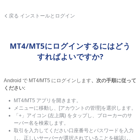
戻る インストールとログイン
MT4/MT5にログインするにはどう
すればよいですか?
Android で MT4/MT5 にログインします
、次の手順に従って
ください:
MT4/MT5 アプリを開きます。
メニューに移動し、[アカウントの管理]を選択します。
「+」アイコン (左上隅) をタップし、ブローカーのサ
ーバー名を検索します。
取引を入力してください口座番号とパスワードを入力
し、正しいサーバーが選択されていることを確認し、