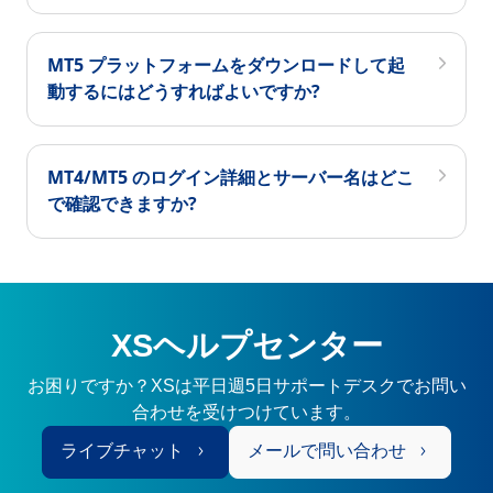
MT5 プラットフォームをダウンロードして起
動するにはどうすればよいですか?
MT4/MT5 のログイン詳細とサーバー名はどこ
で確認できますか?
XSヘルプセンター
お困りですか？XSは平日週5日サポートデスクでお問い
合わせを受けつけています。
ライブチャット
メールで問い合わせ