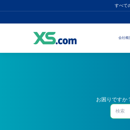
すべて
会社概
お困りですか