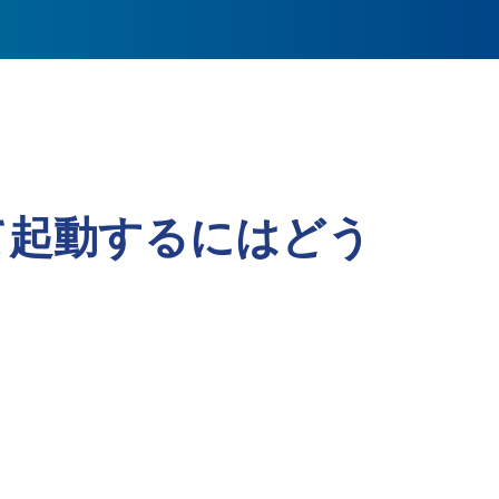
て起動するにはどう