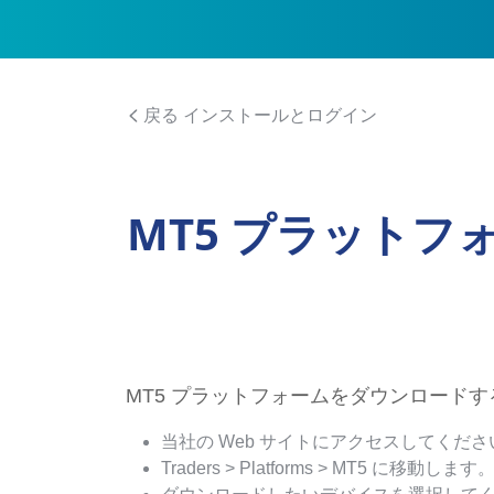
戻る インストールとログイン
MT5 プラット
MT5 プラットフォームをダウンロード
当社の Web サイトにアクセスしてくださ
Traders > Platforms > MT5 に移動します