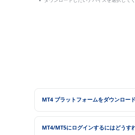
ダウンロードしたいデバイスを選択してください
MT4 プラットフォームをダウンロー
MT4/MT5にログインするにはどうす