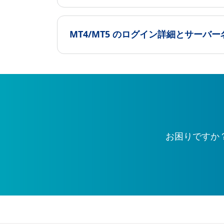
MT4/MT5 のログイン詳細とサーバ
お困りですか