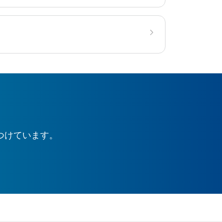
つけています。