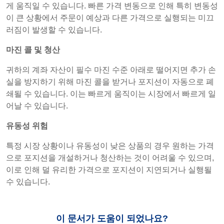
게 움직일 수 있습니다. 빠른 가격 변동으로 인해 특히 변동성
이 큰 상황에서 주문이 예상과 다른 가격으로 실행되는 미끄
러짐이 발생할 수 있습니다.
마진 콜 및 청산
귀하의 계좌 자산이 필수 마진 수준 아래로 떨어지면 추가 손
실을 방지하기 위해 마진 콜을 받거나 포지션이 자동으로 폐
쇄될 수 있습니다. 이는 빠르게 움직이는 시장에서 빠르게 일
어날 수 있습니다.
유동성 위험
특정 시장 상황이나 유동성이 낮은 상품의 경우 원하는 가격
으로 포지션을 개설하거나 청산하는 것이 어려울 수 있으며,
이로 인해 덜 유리한 가격으로 포지션이 지연되거나 실행될
수 있습니다.
이 문서가 도움이 되었나요?