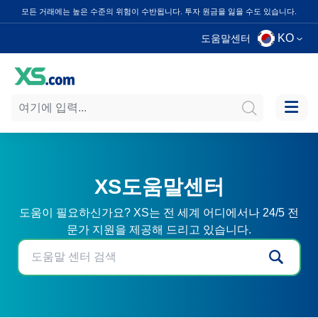
모든 거래에는 높은 수준의 위험이 수반됩니다. 투자 원금을 잃을 수도 있습니다.
KO
도움말센터
XS도움말센터
도움이 필요하신가요? XS는 전 세계 어디에서나 24/5 전
문가 지원을 제공해 드리고 있습니다.