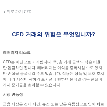
뒤로 가기 CFD
CFD 거래의 위험은 무엇입니까?
레버리지 리스크
CFD는 마진으로 거래됩니다. 즉, 총 거래 금액의 작은 비율
만 입금하면 됩니다. 레버리지는 이익을 증폭시킬 수도 있지
만 손실을 증폭시킬 수도 있습니다. 적용된 상품 및 보호 조치
에 따라 시장이 귀하의 포지션에 반하여 움직일 경우 손실이
개시 증거금을 초과할 수 있습니다.
시장 변동성
금융 시장은 경제 사건, 뉴스 또는 낮은 유동성으로 인해 빠르