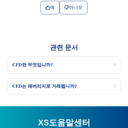
예
아니오
관련 문서
CFD란 무엇입니까?
CFD는 레버리지로 거래됩니까?
XS도움말센터