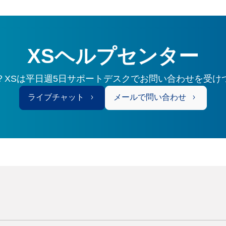
XSヘルプセンター
？XSは平日週5日サポートデスクでお問い合わせを受け
ライブチャット
メールで問い合わせ