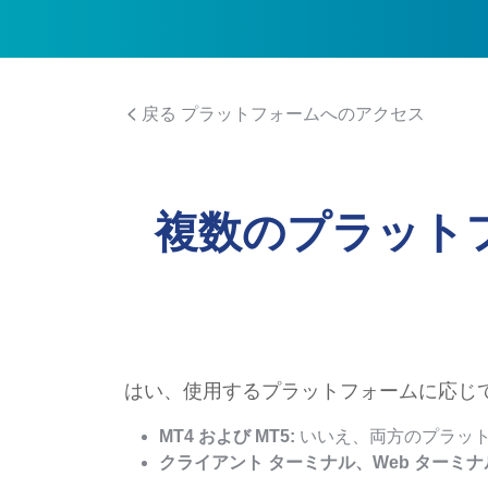
戻る プラットフォームへのアクセス
複数のプラット
はい、使用するプラットフォームに応じて
MT4 および MT5:
いいえ、両方のプラッ
クライアント ターミナル、Web ターミナル