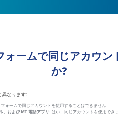
フォームで同じアカウン
か?
異なります:
トフォームで同じアカウントを使用することはできません
、および MT 電話アプリ:
はい、同じアカウントを使用でき