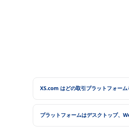
XS.com はどの取引プラットフォー
プラットフォームはデスクトップ、W