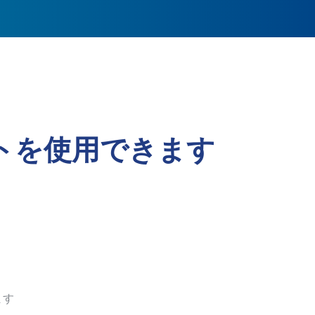
トを使用できます
ます