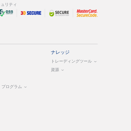
キュリティ
ナレッジ
トレーディングツール
資源
・プログラム