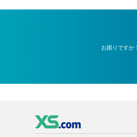
お困りですか