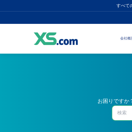
すべて
会社概
お困りですか