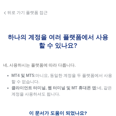
뒤로 가기 플랫폼 접근
하나의 계정을 여러 플랫폼에서 사용
할 수 있나요?
네, 사용하시는 플랫폼에 따라 다릅니다.
MT4 및 MT5:
아니요, 동일한 계정을 두 플랫폼에서 사용
할 수 없습니다.
클라이언트 터미널, 웹 터미널 및 MT 휴대폰 앱:
네, 같은
계정을 사용하셔도 됩니다.
이 문서가 도움이 되었나요?