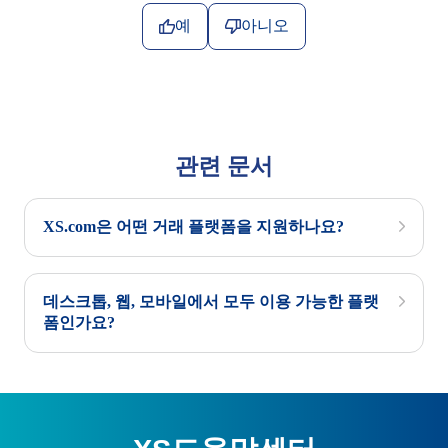
예
아니오
관련 문서
XS.com은 어떤 거래 플랫폼을 지원하나요?
데스크톱, 웹, 모바일에서 모두 이용 가능한 플랫
폼인가요?