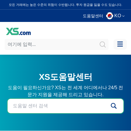
모든 거래에는 높은 수준의 위험이 수반됩니다. 투자 원금을 잃을 수도 있습니다.
KO
도움말센터
XS도움말센터
도움이 필요하신가요? XS는 전 세계 어디에서나 24/5 전
문가 지원을 제공해 드리고 있습니다.