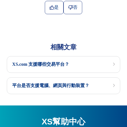
是
否
相關文章
XS.com 支援哪些交易平台？
平台是否支援電腦、網頁與行動裝置？
XS幫助中心