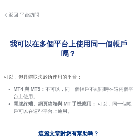
返回 平台訪問
我可以在多個平台上使用同一個帳戶
嗎？
可以，但具體取決於所使用的平台：
MT4 與 MT5：
不可以，同一個帳戶不能同時在這兩個平
台上使用。
電腦終端、網頁終端與 MT 手機應用：
可以，同一個帳
戶可以在這些平台上通用。
這篇文章對您有幫助嗎？