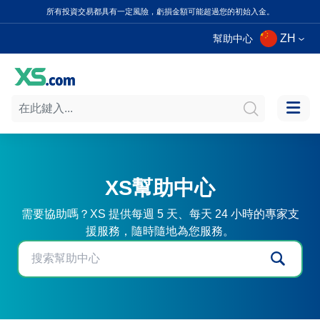
所有投資交易都具有一定風險，虧損金額可能超過您的初始入金。
ZH
幫助中心
XS幫助中心
需要協助嗎？XS 提供每週 5 天、每天 24 小時的專家支
援服務，隨時隨地為您服務。