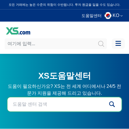
모든 거래에는 높은 수준의 위험이 수반됩니다. 투자 원금을 잃을 수도 있습니다.
KO
도움말센터
XS도움말센터
도움이 필요하신가요? XS는 전 세계 어디에서나 24/5 전
문가 지원을 제공해 드리고 있습니다.