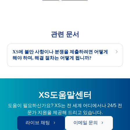
관련 문서
XS에 불만 사항이나 분쟁을 제출하려면 어떻게
해야 하며, 해결 절차는 어떻게 됩니까?
XS도움말센터
도움이 필요하신가요? XS는 전 세계 어디에서나 24/5 전
문가 지원을 제공해 드리고 있습니다.
라이브 채팅
이메일 문의