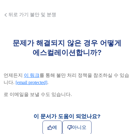
뒤로 가기 불만 및 분쟁
문제가 해결되지 않은 경우 어떻게
에스컬레이션합니까?
언제든지
이 링크
를 통해 불만 처리 정책을 참조하실 수 있습
니다.
[email protected]
.
로 이메일을 보낼 수도 있습니다.
이 문서가 도움이 되었나요?
예
아니오