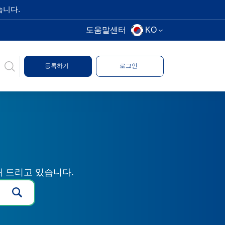
습니다.
도움말센터
KO
등록하기
로그인
해 드리고 있습니다.