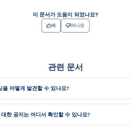
이 문서가 도움이 되었나요?
예
아니오
관련 문서
싱을 어떻게 발견할 수 있나요?
대한 공지는 어디서 확인할 수 있나요?