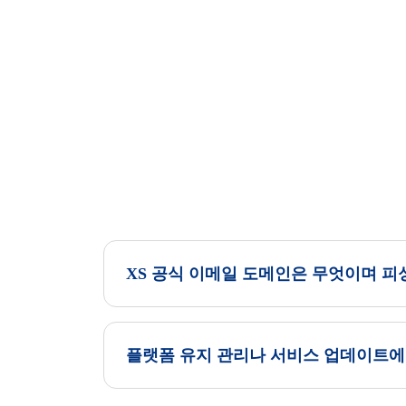
XS 공식 이메일 도메인은 무엇이며 피
플랫폼 유지 관리나 서비스 업데이트에 