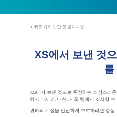
뒤로 가기 보안 및 공지사항
XS에서 보낸 것
를
XS에서 보낸 것으로 주장하는 의심스러운
하지 마세요. 대신, 저희 팀에서 조사할 
귀하의 계정을 안전하게 보호하려면 항상 확