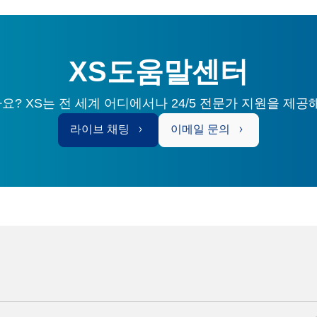
XS도움말센터
? XS는 전 세계 어디에서나 24/5 전문가 지원을 제공
라이브 채팅
이메일 문의