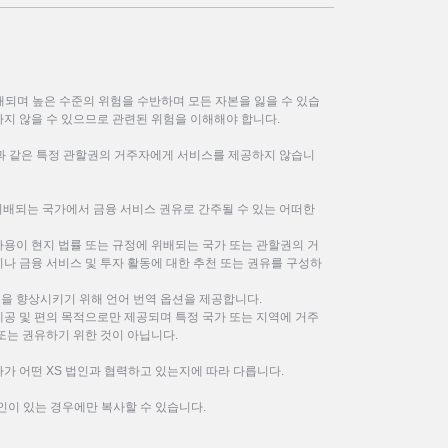
되며 높은 수준의 위험을 수반하며 모든 자본을 잃을 수 있습
하지 않을 수 있으므로 관련된 위험을 이해해야 합니다.
한과 같은 특정 관할권의 거주자에게 서비스를 제공하지 않습니
위배되는 국가에서 금융 서비스 권유로 간주될 수 있는 어떠한
사용이 현지 법률 또는 규정에 위배되는 국가 또는 관할권의 거
나 금융 서비스 및 투자 활동에 대한 추천 또는 권유를 구성하
을 향상시키기 위해 언어 번역 옵션을 제공합니다.
제공 및 편의 목적으로만 제공되며 특정 국가 또는 지역에 거주
또는 권유하기 위한 것이 아닙니다.
가 어떤 XS 법인과 협력하고 있는지에 따라 다릅니다.
인이 있는 경우에만 복사할 수 있습니다.