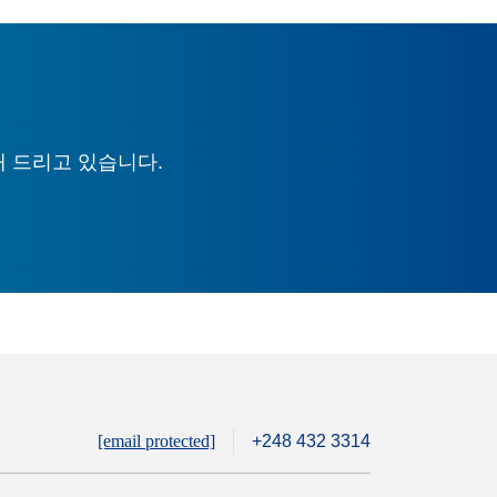
해 드리고 있습니다.
[email protected]
+248 432 3314