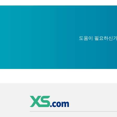
도움이 필요하신가요