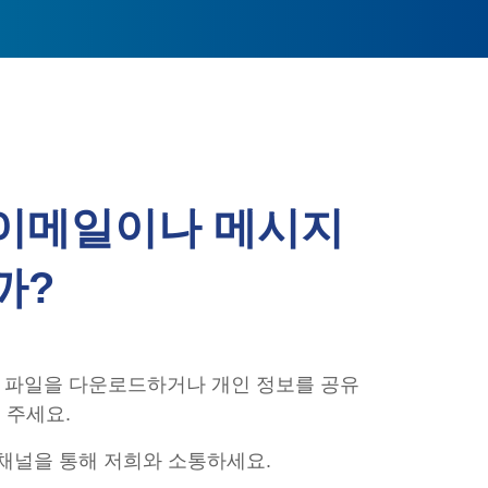
 이메일이나 메시지
까?
 파일을 다운로드하거나 개인 정보를 공유
 주세요.
 채널을 통해 저희와 소통하세요.