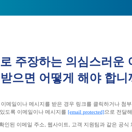
으로 주장하는 의심스러운
 받으면 어떻게 해야 합니
 이메일이나 메시지를 받은 경우 링크를 클릭하거나 첨부
수 있도록 이메일이나 메시지를
[email protected]
으로 전달해
인된 이메일 주소, 웹사이트, 고객 지원팀과 같은 공식