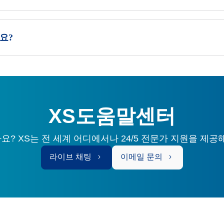
요?
XS도움말센터
? XS는 전 세계 어디에서나 24/5 전문가 지원을 제공
라이브 채팅
이메일 문의