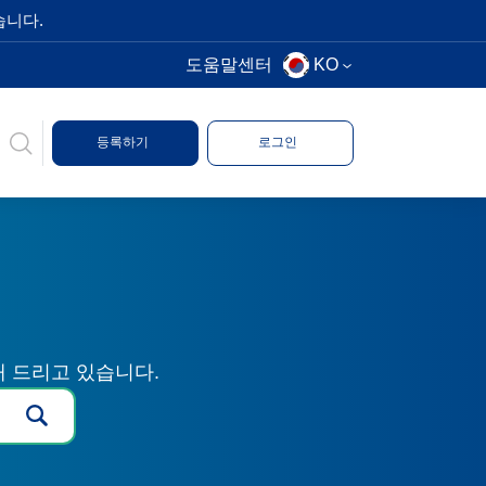
습니다.
도움말센터
KO
등록하기
로그인
해 드리고 있습니다.