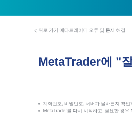
뒤로 가기 메타트레이더 오류 및 문제 해결
MetaTrader에
계좌번호, 비밀번호, 서버가 올바른지 확인
MetaTrader를 다시 시작하고, 필요한 경우