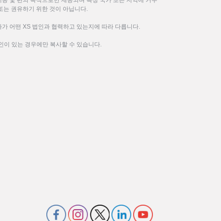
제공 및 편의 목적으로만 제공되며 특정 국가 또는 지역에 거주
또는 권유하기 위한 것이 아닙니다.
가 어떤 XS 법인과 협력하고 있는지에 따라 다릅니다.
인이 있는 경우에만 복사할 수 있습니다.