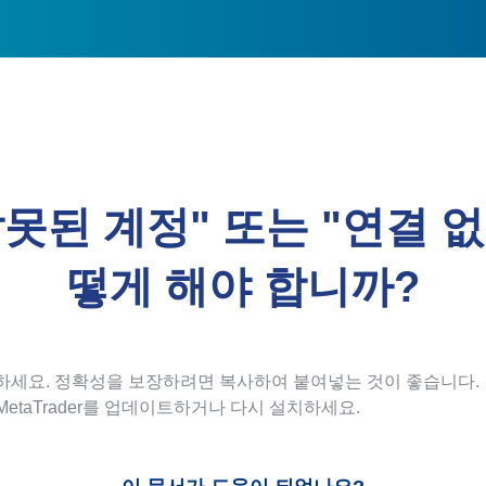
 "잘못된 계정" 또는 "연결
떻게 해야 합니까?
하세요. 정확성을 보장하려면 복사하여 붙여넣는 것이 좋습니다.
 MetaTrader를 업데이트하거나 다시 설치하세요.