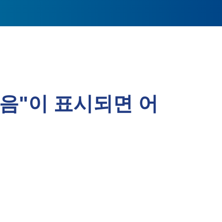
 없음"이 표시되면 어