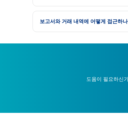
보고서와 거래 내역에 어떻게 접근하나
도움이 필요하신가요