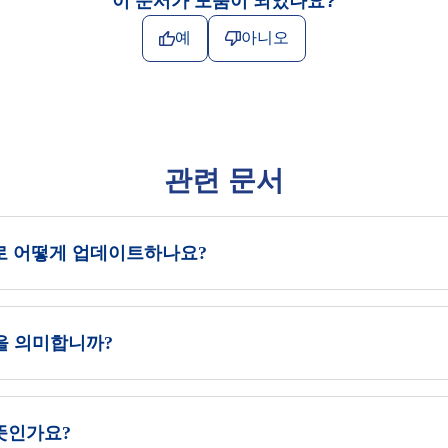
이 문서가 도움이 되었나요?
예
아니오
관련 문서
으로 어떻게 업데이트하나요?
을 의미합니까?
뜻인가요?