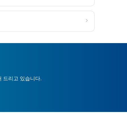
해 드리고 있습니다.