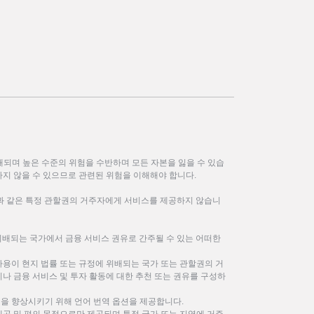
되며 높은 수준의 위험을 수반하며 모든 자본을 잃을 수 있습
하지 않을 수 있으므로 관련된 위험을 이해해야 합니다.
한과 같은 특정 관할권의 거주자에게 서비스를 제공하지 않습니
위배되는 국가에서 금융 서비스 권유로 간주될 수 있는 어떠한
사용이 현지 법률 또는 규정에 위배되는 국가 또는 관할권의 거
나 금융 서비스 및 투자 활동에 대한 추천 또는 권유를 구성하
을 향상시키기 위해 언어 번역 옵션을 제공합니다.