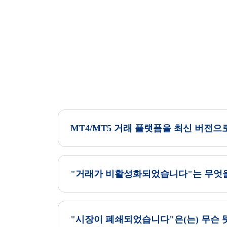
MT4/MT5 거래 플랫폼을 최신 버전
"거래가 비활성화되었습니다"는 무엇
"시장이 폐쇄되었습니다"은(는) 무슨 