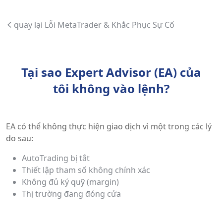
quay lại Lỗi MetaTrader & Khắc Phục Sự Cố
Tại sao Expert Advisor (EA) của
tôi không vào lệnh?
EA có thể không thực hiện giao dịch vì một trong các lý
do sau:
AutoTrading bị tắt
Thiết lập tham số không chính xác
Không đủ ký quỹ (margin)
Thị trường đang đóng cửa