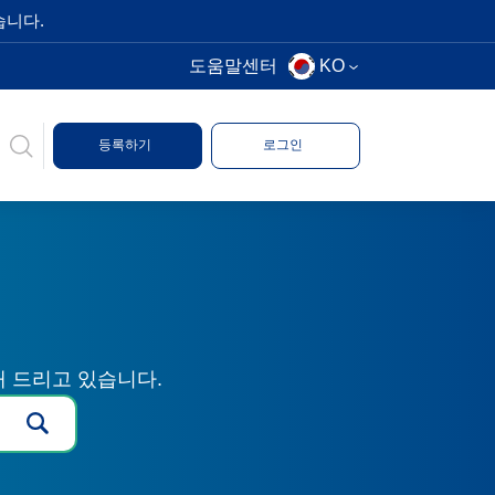
습니다.
도움말센터
KO
등록하기
로그인
해 드리고 있습니다.