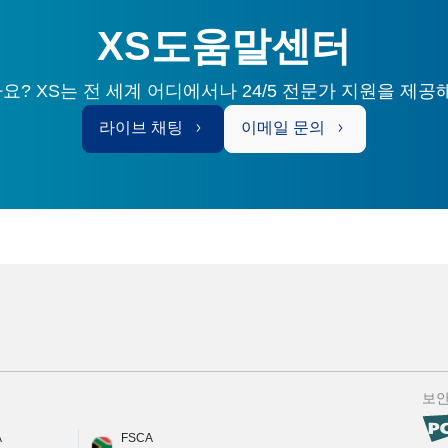
XS도움말센터
? XS는 전 세계 어디에서나 24/5 전문가 지원을 제공
라이브 채팅
이메일 문의
보
A
FSCA