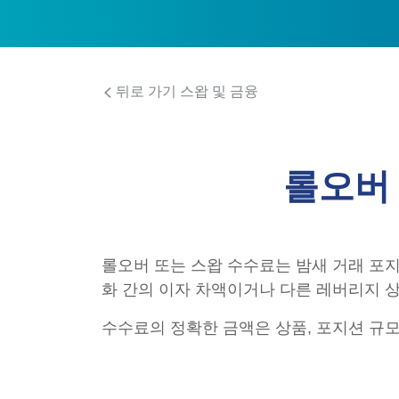
뒤로 가기 스왑 및 금융
롤오버
롤오버 또는 스왑 수수료는 밤새 거래 포
화 간의 이자 차액이거나 다른 레버리지 
수수료의 정확한 금액은 상품, 포지션 규모