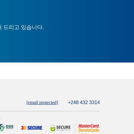
해 드리고 있습니다.
[email protected]
+248 432 3314
안