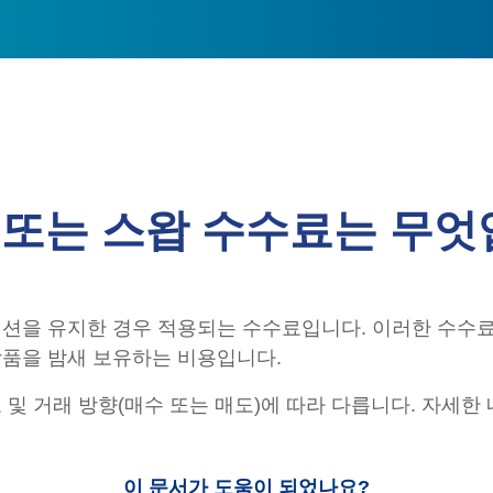
 또는 스왑 수수료는 무엇
지션을 유지한 경우 적용되는 수수료입니다. 이러한 수수료
상품을 밤새 보유하는 비용입니다.
 및 거래 방향(매수 또는 매도)에 따라 다릅니다. 자세한
이 문서가 도움이 되었나요?