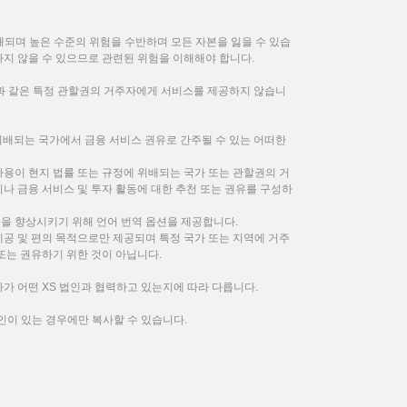
되며 높은 수준의 위험을 수반하며 모든 자본을 잃을 수 있습
하지 않을 수 있으므로 관련된 위험을 이해해야 합니다.
한과 같은 특정 관할권의 거주자에게 서비스를 제공하지 않습니
위배되는 국가에서 금융 서비스 권유로 간주될 수 있는 어떠한
사용이 현지 법률 또는 규정에 위배되는 국가 또는 관할권의 거
나 금융 서비스 및 투자 활동에 대한 추천 또는 권유를 구성하
을 향상시키기 위해 언어 번역 옵션을 제공합니다.
제공 및 편의 목적으로만 제공되며 특정 국가 또는 지역에 거주
또는 권유하기 위한 것이 아닙니다.
가 어떤 XS 법인과 협력하고 있는지에 따라 다릅니다.
인이 있는 경우에만 복사할 수 있습니다.