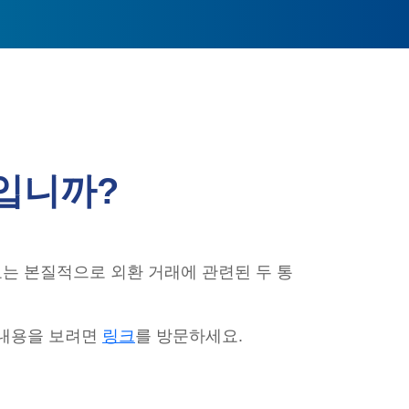
입니까?
는 본질적으로 외환 거래에 관련된 두 통
 내용을 보려면
링크
를 방문하세요.