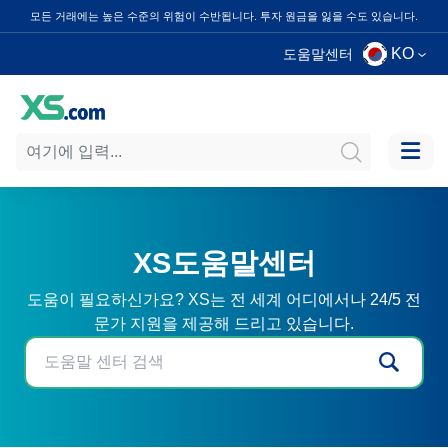
모든 거래에는 높은 수준의 위험이 수반됩니다. 투자 원금을 잃을 수도 있습니다.
KO
도움말센터
XS도움말센터
도움이 필요하신가요? XS는 전 세계 어디에서나 24/5 전
문가 지원을 제공해 드리고 있습니다.