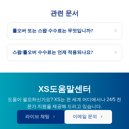
관련 문서
롤오버 또는 스왑 수수료는 무엇입니까?
스왑/롤오버 수수료는 언제 적용되나요?
XS도움말센터
도움이 필요하신가요? XS는 전 세계 어디에서나 24/5 전
문가 지원을 제공해 드리고 있습니다.
라이브 채팅
이메일 문의