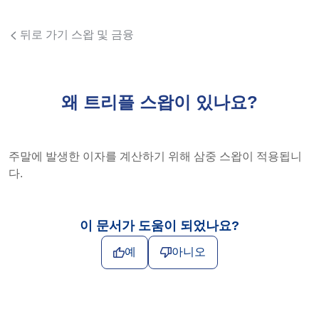
뒤로 가기 스왑 및 금융
왜 트리플 스왑이 있나요?
주말에 발생한 이자를 계산하기 위해 삼중 스왑이 적용됩니
다.
이 문서가 도움이 되었나요?
예
아니오