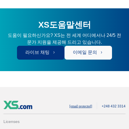
XS도움말센터
도움이 필요하신가요? XS는 전 세계 어디에서나 24/5 전
문가 지원을 제공해 드리고 있습니다.
라이브 채팅
이메일 문의
[email protected]
+248 432 3314
Licenses