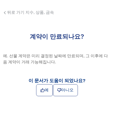
뒤로 가기 지수, 상품, 금속
계약이 만료되나요?
예. 선물 계약은 미리 결정된 날짜에 만료되며, 그 이후에 다
음 계약이 거래 가능해집니다.
이 문서가 도움이 되었나요?
예
아니오