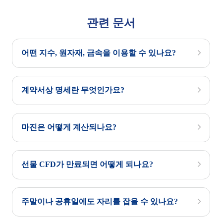
관련 문서
어떤 지수, 원자재, 금속을 이용할 수 있나요?
계약서상 명세란 무엇인가요?
마진은 어떻게 계산되나요?
선물 CFD가 만료되면 어떻게 되나요?
주말이나 공휴일에도 자리를 잡을 수 있나요?