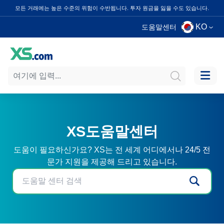
모든 거래에는 높은 수준의 위험이 수반됩니다. 투자 원금을 잃을 수도 있습니다.
KO
도움말센터
XS도움말센터
도움이 필요하신가요? XS는 전 세계 어디에서나 24/5 전
문가 지원을 제공해 드리고 있습니다.