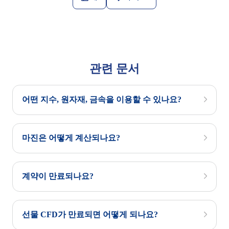
관련 문서
어떤 지수, 원자재, 금속을 이용할 수 있나요?
마진은 어떻게 계산되나요?
계약이 만료되나요?
선물 CFD가 만료되면 어떻게 되나요?