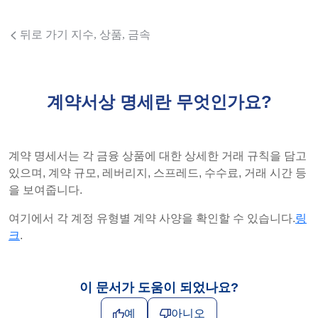
뒤로 가기 지수, 상품, 금속
계약서상 명세란 무엇인가요?
계약 명세서는 각 금융 상품에 대한 상세한 거래 규칙을 담고
있으며, 계약 규모, 레버리지, 스프레드, 수수료, 거래 시간 등
을 보여줍니다.
여기에서 각 계정 유형별 계약 사양을 확인할 수 있습니다.
링
크
.
이 문서가 도움이 되었나요?
예
아니오