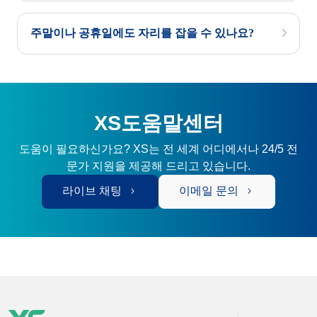
주말이나 공휴일에도 자리를 잡을 수 있나요?
XS도움말센터
도움이 필요하신가요? XS는 전 세계 어디에서나 24/5 전
문가 지원을 제공해 드리고 있습니다.
라이브 채팅
이메일 문의