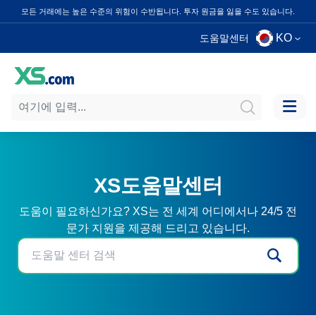
모든 거래에는 높은 수준의 위험이 수반됩니다. 투자 원금을 잃을 수도 있습니다.
KO
도움말센터
XS도움말센터
도움이 필요하신가요? XS는 전 세계 어디에서나 24/5 전
문가 지원을 제공해 드리고 있습니다.