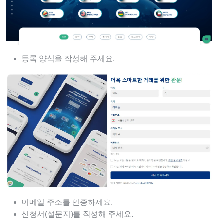
등록 양식을 작성해 주세요.
이메일 주소를 인증하세요.
신청서(설문지)를 작성해 주세요.