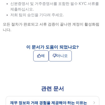
신분증명서 및 거주증명서를 포함한 필수 KYC 서류를
제출하십시오.
저희 팀의 승인을 기다려 주세요.
모든 절차가 완료되고 서류 검증이 끝나면 계정이 활성화됩
니다.
이 문서가 도움이 되었나요?
예
아니오
관련 문서
재무 정보와 거래 경험을 제공해야 하는 이유는