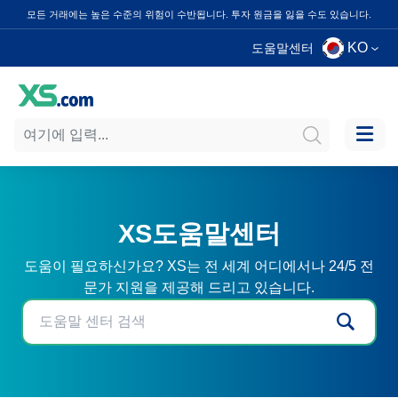
모든 거래에는 높은 수준의 위험이 수반됩니다. 투자 원금을 잃을 수도 있습니다.
KO
도움말센터
XS도움말센터
도움이 필요하신가요? XS는 전 세계 어디에서나 24/5 전
문가 지원을 제공해 드리고 있습니다.