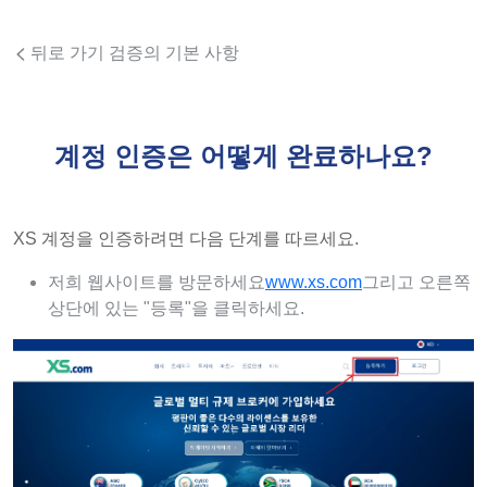
뒤로 가기 검증의 기본 사항
계정 인증은 어떻게 완료하나요?
XS 계정을 인증하려면 다음 단계를 따르세요.
저희 웹사이트를 방문하세요
www.xs.com
그리고 오른쪽
상단에 있는 "등록"을 클릭하세요.