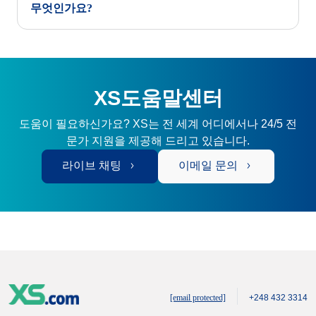
무엇인가요?
XS도움말센터
도움이 필요하신가요? XS는 전 세계 어디에서나 24/5 전
문가 지원을 제공해 드리고 있습니다.
라이브 채팅
이메일 문의
[email protected]
+248 432 3314