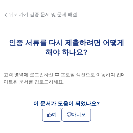
뒤로 가기 검증 문제 및 문제 해결
인증 서류를 다시 제출하려면 어떻게
해야 하나요?
고객 영역에 로그인하신 후 프로필 섹션으로 이동하여 업데
이트된 문서를 업로드하세요.
이 문서가 도움이 되었나요?
예
아니오