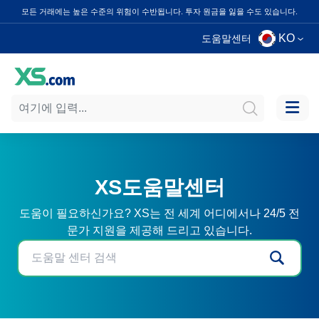
모든 거래에는 높은 수준의 위험이 수반됩니다. 투자 원금을 잃을 수도 있습니다.
KO
도움말센터
XS도움말센터
도움이 필요하신가요? XS는 전 세계 어디에서나 24/5 전
문가 지원을 제공해 드리고 있습니다.