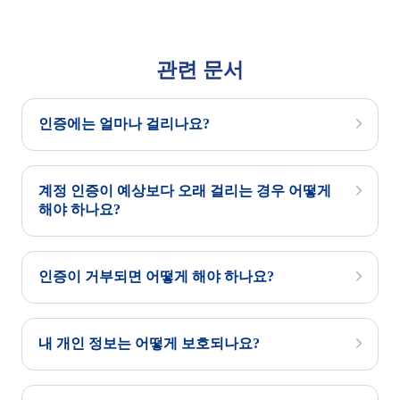
관련 문서
인증에는 얼마나 걸리나요?
계정 인증이 예상보다 오래 걸리는 경우 어떻게
해야 하나요?
인증이 거부되면 어떻게 해야 하나요?
내 개인 정보는 어떻게 보호되나요?