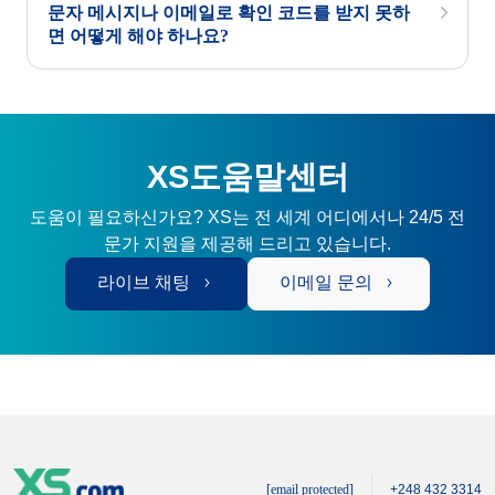
문자 메시지나 이메일로 확인 코드를 받지 못하
면 어떻게 해야 하나요?
XS도움말센터
도움이 필요하신가요? XS는 전 세계 어디에서나 24/5 전
문가 지원을 제공해 드리고 있습니다.
라이브 채팅
이메일 문의
[email protected]
+248 432 3314