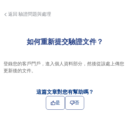
返回 驗證問題與處理
如何重新提交驗證文件？
登錄您的客戶門戶，進入個人資料部分，然後從該處上傳您
更新後的文件。
這篇文章對您有幫助嗎？
是
否