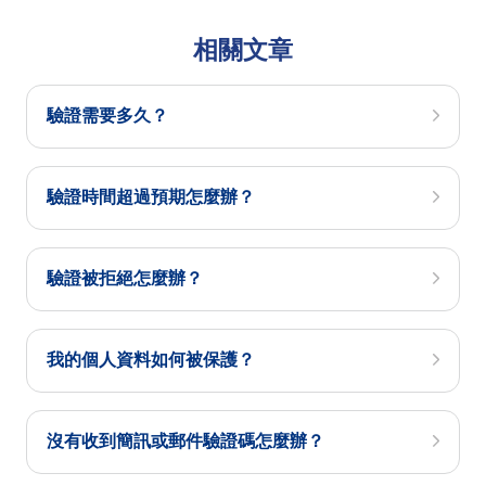
相關文章
驗證需要多久？
驗證時間超過預期怎麼辦？
驗證被拒絕怎麼辦？
我的個人資料如何被保護？
沒有收到簡訊或郵件驗證碼怎麼辦？