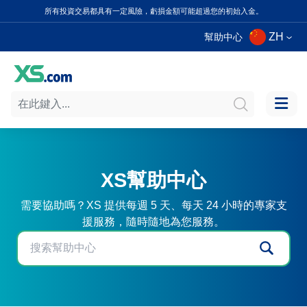
所有投資交易都具有一定風險，虧損金額可能超過您的初始入金。
ZH
幫助中心
XS幫助中心
需要協助嗎？XS 提供每週 5 天、每天 24 小時的專家支
援服務，隨時隨地為您服務。