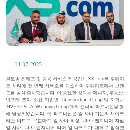
04-07-2025
글로벌 핀테크 및 금융 서비스 제공업체 XS.com은 쿠웨이
트 시티에 첫 번째 사무소를 개소하며 쿠웨이트에서 브랜
드를 공식 출시했습니다. 이 중요한 성과는 에너지, 부동산,
인프라 분야 주요 기업인 'Construction Group'의 자회사
'NVEST'와 'Al Wataniya Group'과의 전략적 파트너십을 통
해 달성되었습니다. 이 파트너십은 알-사바 가문의 셰이크
라칸 바드르 무함마드 알-사바 의장, CEO 엔지니어 자말
알-사바, CEO 엔지니어 타머 알-나투르가 대표로 참석했