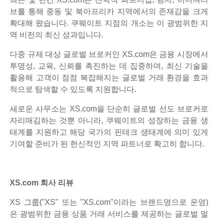
브를 통해 중동 및 북아프리카 지역에서의 존재감을 크게
확대해 왔습니다. 쿠웨이트 지점의 개소는 이 광범위한 지
역 비전의 최신 성과입니다.
다중 규제 대상 글로벌 브로커인 XS.com은 금융 시장에서
투명성, 교육, 신뢰를 촉진하는 데 집중하며, 최신 기술을
활용해 고객이 점점 복잡해지는 글로벌 거래 환경을 효과
적으로 탐색할 수 있도록 지원합니다.
새로운 사무소는 XS.com을 단순히 글로벌 선도 브로커로
자리매김하는 것뿐 아니라, 쿠웨이트의 성장하는 금융 생
태계를 지원하고 해당 국가의 핀테크 생태계에 의미 있게
기여할 준비가 된 헌신적인 지역 파트너로 확고히 합니다.
XS.com 회사 리뷰
XS 그룹("XS" 또는 "XS.com"이라는 브랜드명으로 운영)
은 광범위한 금융 상품 거래 서비스를 제공하는 글로벌 멀