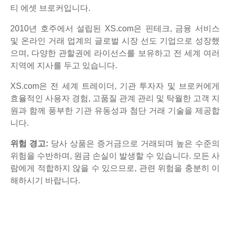
티 에셋 브로커입니다.
2010년 호주에서 설립된 XS.com은 핀테크, 금융 서비스
및 온라인 거래 업계의 글로벌 시장 선도 기업으로 성장했
으며, 다양한 관할권에 라이선스를 보유하고 전 세계 여러
지역에 지사를 두고 있습니다.
XS.com은 전 세계 트레이더, 기관 투자자 및 브로커에게
효율적인 사용자 경험, 고품질 관계 관리 및 탁월한 고객 지
원과 함께 풍부한 기관 유동성과 첨단 거래 기술을 제공합
니다.
위험 경고:
당사 상품은 증거금으로 거래되며 높은 수준의
위험을 수반하며, 원금 손실이 발생할 수 있습니다. 모든 사
람에게 적합하지 않을 수 있으므로, 관련 위험을 충분히 이
해하시기 바랍니다.