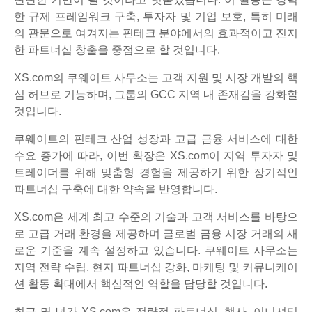
한 규제 프레임워크 구축, 투자자 및 기업 보호, 특히 미래
의 관문으로 여겨지는 핀테크 분야에서의 효과적이고 진지
한 파트너십 창출을 중점으로 할 것입니다.
XS.com의 쿠웨이트 사무소는 고객 지원 및 시장 개발의 핵
심 허브로 기능하며, 그룹의 GCC 지역 내 존재감을 강화할
것입니다.
쿠웨이트의 핀테크 산업 성장과 고급 금융 서비스에 대한
수요 증가에 따라, 이번 확장은 XS.com이 지역 투자자 및
트레이더를 위해 맞춤형 경험을 제공하기 위한 장기적인
파트너십 구축에 대한 약속을 반영합니다.
XS.com은 세계 최고 수준의 기술과 고객 서비스를 바탕으
로 고급 거래 환경을 제공하며 글로벌 금융 시장 거래의 새
로운 기준을 계속 설정하고 있습니다. 쿠웨이트 사무소는
지역 전략 수립, 현지 파트너십 강화, 마케팅 및 커뮤니케이
션 활동 확대에서 핵심적인 역할을 담당할 것입니다.
최근 몇 년간 XS.com은 전략적 파트너십, 행사, 이니셔티