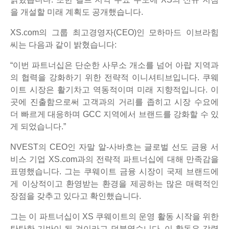
을 개설할 미래 계획도 공개했습니다.
XS.com의 그룹 최고경영자(CEO)인 모하마드 이브라힘
씨는 다음과 같이 밝혔습니다:
“이번 파트너십은 단순한 사무소 개소를 넘어 아랍 지역과
의 협력을 강화하기 위한 전략적 이니셔티브입니다. 쿠웨
이트 시장은 활기차고 역동적이며 미래 지향적입니다. 이
곳에 진출함으로써 고객과의 거리를 좁히고 시장 수요에
더 빠르게 대응하며 GCC 지역에서 브랜드를 강화할 수 있
게 되었습니다.”
NVEST의 CEO인 자말 알-사바흐는 글로벌 선도 금융 서
비스 기업 XS.com과의 전략적 파트너십에 대해 만족감을
표명했습니다. 그는 쿠웨이트 금융 시장이 국제 브랜드에
게 이상적이고 환영받는 환경을 제공하는 많은 매력적인
장점을 갖추고 있다고 확인했습니다.
그는 이 파트너십이 XS 쿠웨이트의 운영 활동 시작을 위한
탄탄한 기반이 될 것이라고 덧붙였습니다. 이 활동은 강력