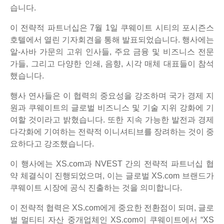
습니다.
이 전략적 파트너십은 7월 1일 쿠웨이트 시티의 포시즌스
호텔에서 열린 기자회견을 통해 발표되었습니다. 행사에는
알-사바 가문의 고위 인사들, 주요 금융 및 비즈니스 전문
가들, 그리고 다양한 인쇄, 음향, 시각 매체 대표들이 참석
했습니다.
행사 연사들은 이 협력의 중요성을 강조하며 국가 경제 지
원과 쿠웨이트의 글로벌 비즈니스 및 기술 지위 강화에 기
여할 것이라고 밝혔습니다. 또한 지속 가능한 발전과 경제
다각화에 기여하는 전략적 이니셔티브를 장려하는 것이 중
요하다고 강조했습니다.
이 행사에는 XS.com과 NVEST 간의 전략적 파트너십 협
약 체결식이 진행되었으며, 이는 글로벌 XS.com 브랜드가
쿠웨이트 시장에 공식 진출하는 것을 의미합니다.
이 전략적 협력은 XS.com에게 중요한 전환점이 되며, 글로
벌 멀티티 자산 중개업체인 XS.com이 쿠웨이트에서 “XS