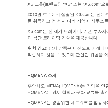
XS 그룹(브랜드명 “XS” 또는 “XS.co
2010년 호주에서 설립된 XS.com은 
를 취득하고 전 세계 여러 지역에 사무소를
XS.com은 전 세계 트레이더, 기관 투자
과 첨단 트레이딩 기술을 제공합니다.
위험 경고:
당사 상품은 마진으로 거래되며
적합하지 않을 수 있으며 관련된 위험을 
HQMENA 소개
후안차오 MENA(HQMENA)는 기업을 
HQMENA는 경제 협력과 문화 교류를 
HQMENA는 광범위한 네트워크를 활용하