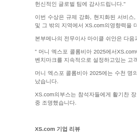
헌신적인 글로벌 팀에 감사드립니다."
이번 수상은 규제 강화, 현지화된 서비스
및 그 밖의 지역에서 XS.com의영향력을
본부메나의 전무이사 마이클 쉬안은 다음과
” 머니 엑스포 콜롬비아 2025에서XS.c
벤치마크를 지속적으로 설정하고있는 고객 
머니 엑스포 콜롬비아 2025에는 수천 명
났습니다.
XS.com의부스는 참석자들에게 활기찬 장
중 조명했습니다.
XS.com 기업 리뷰