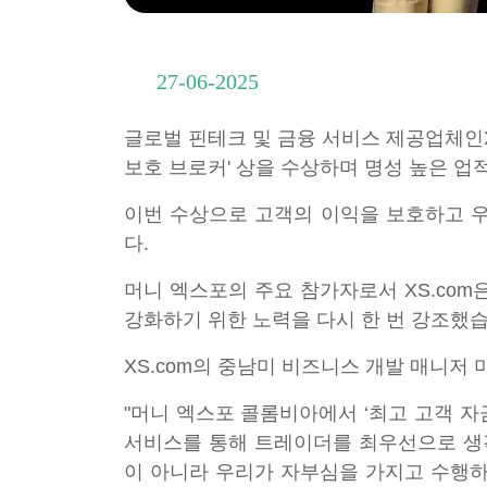
27-06-2025
글로벌 핀테크 및 금융 서비스 제공업체인XS
보호 브로커' 상을 수상하며 명성 높은 업
이번 수상으로 고객의 이익을 보호하고 우
다.
머니 엑스포의 주요 참가자로서 XS.com
강화하기 위한 노력을 다시 한 번 강조했습
XS.com의 중남미 비즈니스 개발 매니저
"머니 엑스포 콜롬비아에서 ‘최고 고객 자
서비스를 통해 트레이더를 최우선으로 생각
이 아니라 우리가 자부심을 가지고 수행하