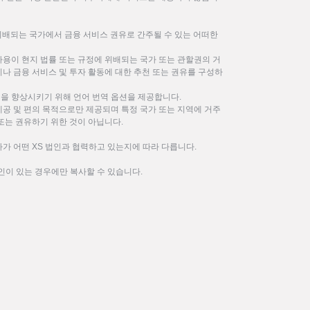
위배되는 국가에서 금융 서비스 권유로 간주될 수 있는 어떠한
사용이 현지 법률 또는 규정에 위배되는 국가 또는 관할권의 거
나 금융 서비스 및 투자 활동에 대한 추천 또는 권유를 구성하
을 향상시키기 위해 언어 번역 옵션을 제공합니다.
제공 및 편의 목적으로만 제공되며 특정 국가 또는 지역에 거주
또는 권유하기 위한 것이 아닙니다.
가 어떤 XS 법인과 협력하고 있는지에 따라 다릅니다.
인이 있는 경우에만 복사할 수 있습니다.