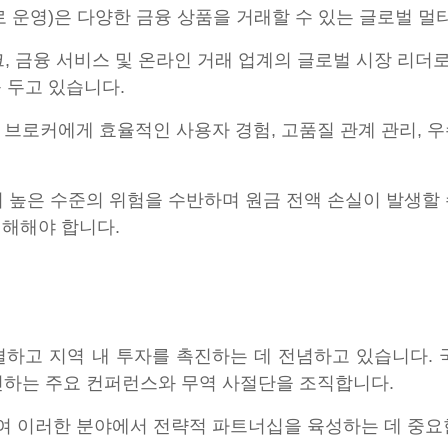
m”으로 운영)은 다양한 금융 상품을 거래할 수 있는 글로벌 
핀테크, 금융 서비스 및 온라인 거래 업계의 글로벌 시장 리
 두고 있습니다.
자, 브로커에게 효율적인 사용자 경험, 고품질 관계 관리,
 높은 수준의 위험을 수반하며 원금 전액 손실이 발생할 
이해해야 합니다.
연결하고 지역 내 투자를 촉진하는 데 전념하고 있습니다.
촉진하는 주요 컨퍼런스와 무역 사절단을 조직합니다.
여 이러한 분야에서 전략적 파트너십을 육성하는 데 중요