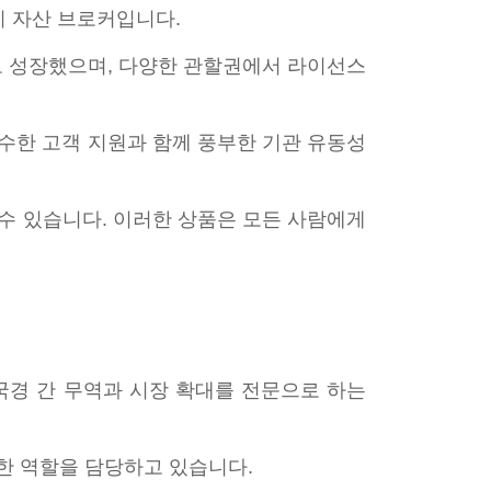
멀티 자산 브로커입니다.
더로 성장했으며, 다양한 관할권에서 라이선스
 우수한 고객 지원과 함께 풍부한 기관 유동성
수 있습니다. 이러한 상품은 모든 사람에게
 국경 간 무역과 시장 확대를 전문으로 하는
한 역할을 담당하고 있습니다.