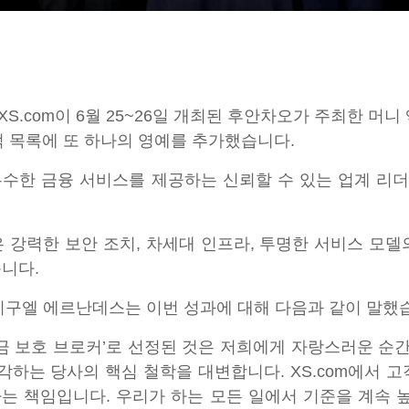
.com이 6월 25~26일 개최된 후안차오가 주최한 머니 
적 목록에 또 하나의 영예를 추가했습니다.
수한 금융 서비스를 제공하는 신뢰할 수 있는 업계 리더
은 강력한 보안 조치, 차세대 인프라, 투명한 서비스 모
니다.
 미구엘 에르난데스는 이번 성과에 대해 다음과 같이 말했
금 보호 브로커’로 선정된 것은 저희에게 자랑스러운 순간
하는 당사의 핵심 철학을 대변합니다. XS.com에서 고
는 책임입니다. 우리가 하는 모든 일에서 기준을 계속