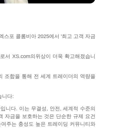
엑스포 콜롬비아 2025에서 '최고 고객 자금
로서 XS.com의위상이 더욱 확고해졌습니
델의 조합을 통해 전 세계 트레이더의 역량을
습니다:
입니다. 이는 무결성, 안전, 세계적 수준의
객 자금을 보호하는 것은 단순한 규제 요건
 높여주는 충성도 높은 트레이딩 커뮤니티와