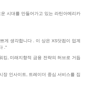
새로운 시대를 만들어가고 있는 라틴아메리카
기쁘게 생각합니다 . 이 상은 XS닷컴이 업계
."
트워킹, 미래지향적 금융 전략의 허브로 거듭
 시장 인사이트, 트레이더 중심 서비스를 집