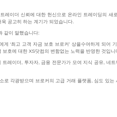
, 트레이더 신뢰에 대한 헌신으로 온라인 트레이딩의 
 더욱 공고히 하는 계기가 되었습니다.
 같이 말했습니다:
om에게 ‘최고 고객 자금 보호 브로커’ 상을수여하게 되어 
보호에 대한 XS닷컴의 변함없는 노력을 반영한 것입니다 
의 트레이더, 투자자, 금융 전문가가 모여 지식 공유, 네
소로 각광받으며 브로커의 고급 거래 플랫폼, 심도 있는