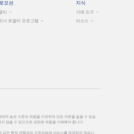
로모션
지식
열티
거래 도구
트너 로열티 프로그램
리소스
되며 높은 수준의 위험을 수반하며 모든 자본을 잃을 수 있습
하지 않을 수 있으므로 관련된 위험을 이해해야 합니다.
한과 같은 특정 관할권의 거주자에게 서비스를 제공하지 않습니