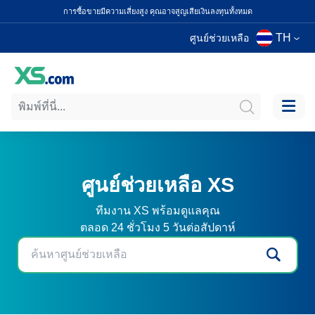
การซื้อขายมีความเสี่ยงสูง คุณอาจสูญเสียเงินลงทุนทั้งหมด
TH
ศูนย์ช่วยเหลือ
ศูนย์ช่วยเหลือ XS
ทีมงาน XS พร้อมดูแลคุณ
ตลอด 24 ชั่วโมง 5 วันต่อสัปดาห์