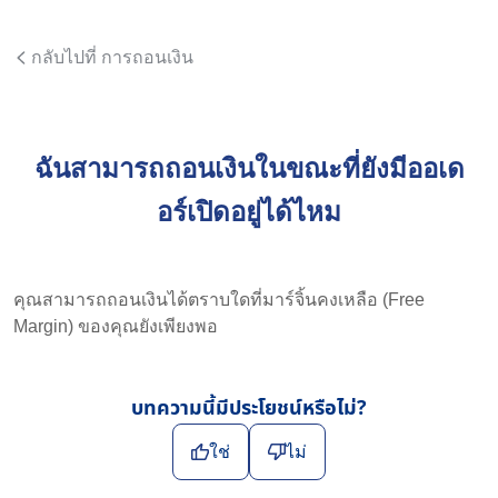
กลับไปที่ การถอนเงิน
ฉันสามารถถอนเงินในขณะที่ยังมีออเด
อร์เปิดอยู่ได้ไหม
คุณสามารถถอนเงินได้ตราบใดที่มาร์จิ้นคงเหลือ (Free
Margin) ของคุณยังเพียงพอ
บทความนี้มีประโยชน์หรือไม่?
ใช่
ไม่